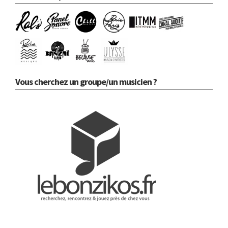
Vous cherchez un groupe/un musicien ?