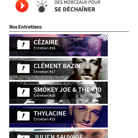
Nos Entretiens