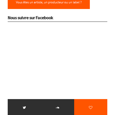
Nous suivre sur Facebook