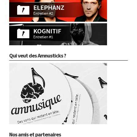
Qui veut des Amnusticks ?
Nos amis et partenaires