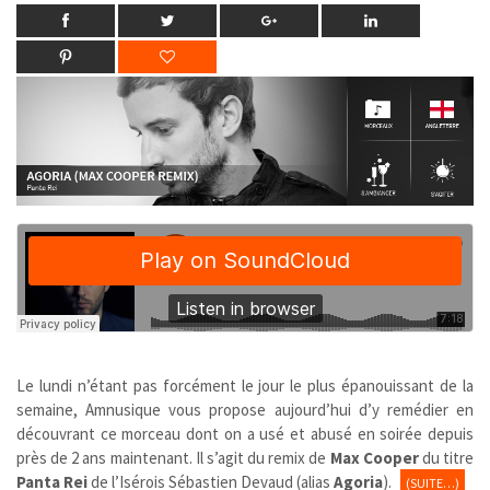
Le lundi n’étant pas forcément le jour le plus épanouissant de la
semaine, Amnusique vous propose aujourd’hui d’y remédier en
découvrant ce morceau dont on a usé et abusé en soirée depuis
près de 2 ans maintenant. Il s’agit du remix de
Max Cooper
du titre
Panta Rei
de l’Isérois Sébastien Devaud (alias
Agoria
).
(SUITE…)