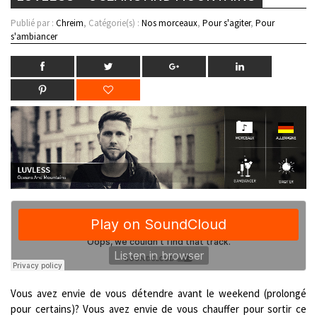
Publié par :
Chreim
, Catégorie(s) :
Nos morceaux
,
Pour s'agiter
,
Pour
s'ambiancer
Vous avez envie de vous détendre avant le weekend (prolongé
pour certains)? Vous avez envie de vous chauffer pour sortir ce