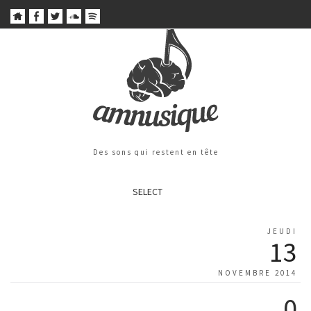
Des sons qui restent en tête
SELECT
JEUDI
13
NOVEMBRE 2014
0