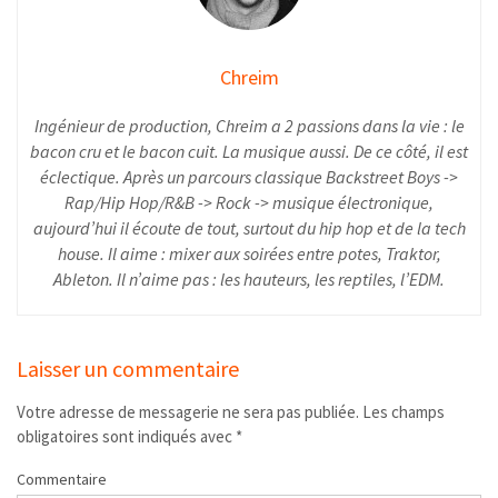
Chreim
Ingénieur de production, Chreim a 2 passions dans la vie : le
bacon cru et le bacon cuit. La musique aussi. De ce côté, il est
éclectique. Après un parcours classique Backstreet Boys ->
Rap/Hip Hop/R&B -> Rock -> musique électronique,
aujourd’hui il écoute de tout, surtout du hip hop et de la tech
house. Il aime : mixer aux soirées entre potes, Traktor,
Ableton. Il n’aime pas : les hauteurs, les reptiles, l’EDM.
Laisser un commentaire
Votre adresse de messagerie ne sera pas publiée.
Les champs
obligatoires sont indiqués avec
*
Commentaire