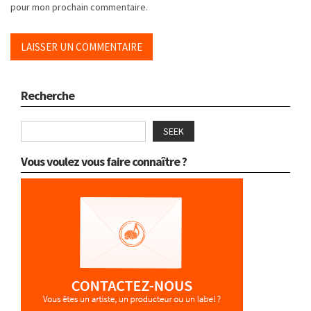
pour mon prochain commentaire.
Recherche
SEEK
Vous voulez vous faire connaître ?