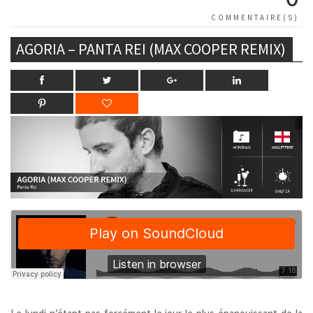
COMMENTAIRE(S)
AGORIA – PANTA REI (MAX COOPER REMIX)