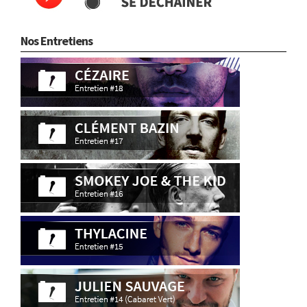
Nos Entretiens