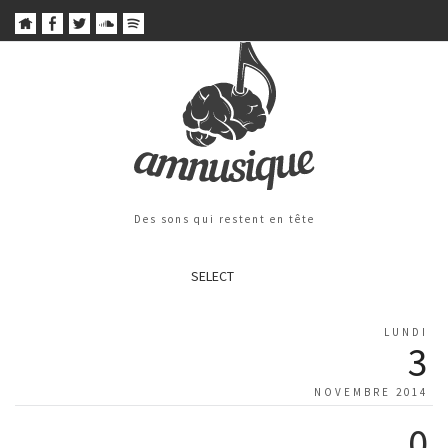
Des sons qui restent en tête
SELECT
LUNDI
3
NOVEMBRE 2014
0