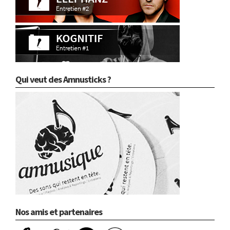
Qui veut des Amnusticks ?
Nos amis et partenaires