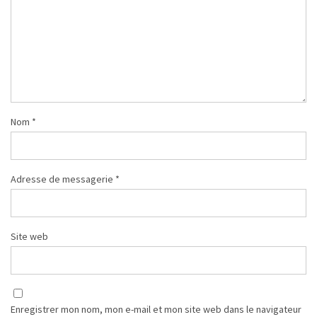
Nom
*
Adresse de messagerie
*
Site web
Enregistrer mon nom, mon e-mail et mon site web dans le navigateur