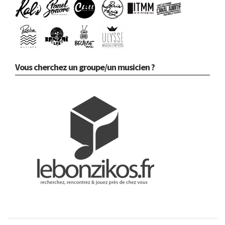
Vous cherchez un groupe/un musicien ?