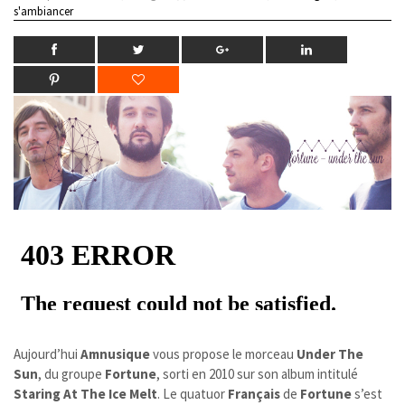
s'ambiancer
Aujourd’hui
Amnusique
vous propose le morceau
Under The
Sun
, du groupe
Fortune
, sorti en 2010 sur son album intitulé
Staring At The Ice Melt
. Le quatuor
Français
de
Fortune
s’est