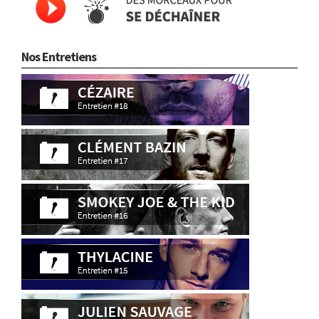
Nos Entretiens