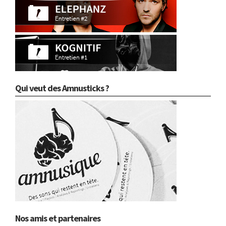
Qui veut des Amnusticks ?
Nos amis et partenaires