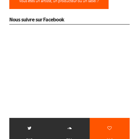
Nous suivre sur Facebook