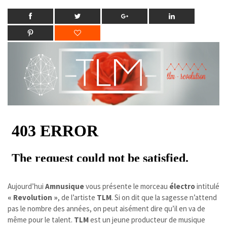
Aujourd’hui
Amnusique
vous présente le morceau
électro
intitulé
« Revolution »
, de l’artiste
TLM
. Si on dit que la sagesse n’attend
pas le nombre des années, on peut aisément dire qu’il en va de
même pour le talent.
TLM
est un jeune producteur de musique