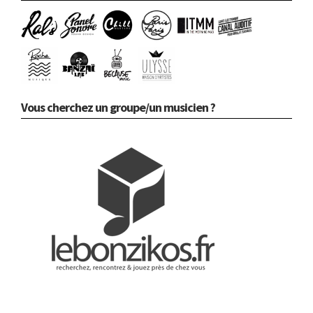
Vous cherchez un groupe/un musicien ?