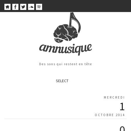
Des sons qui restent en tête
SELECT
MERCREDI
1
OCTOBRE 2014
0