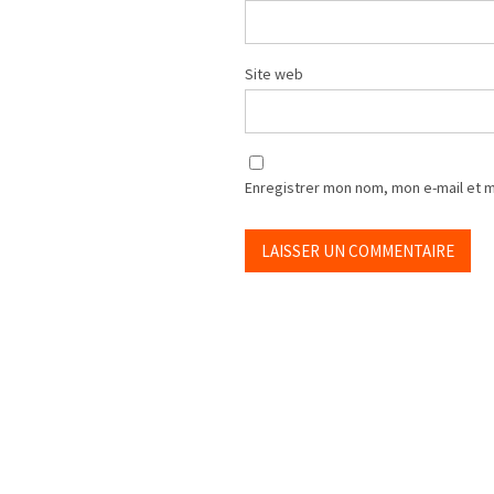
Site web
Enregistrer mon nom, mon e-mail et 