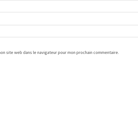
mon site web dans le navigateur pour mon prochain commentaire.