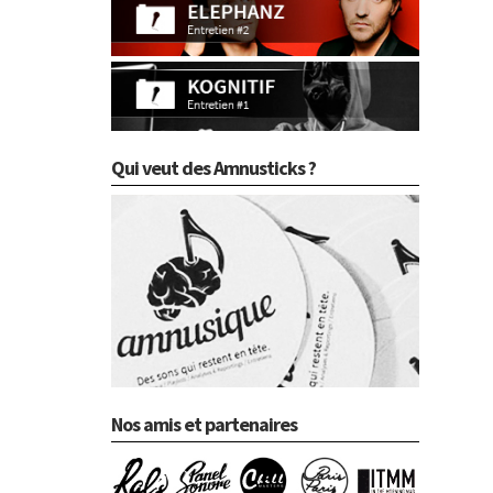
Qui veut des Amnusticks ?
Nos amis et partenaires