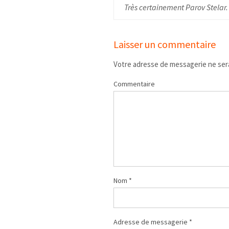
Très certainement Parov Stelar.
Laisser un commentaire
Votre adresse de messagerie ne sera
Commentaire
Nom
*
Adresse de messagerie
*