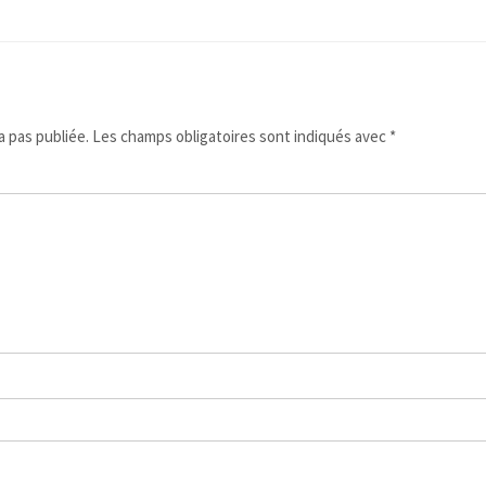
 pas publiée.
Les champs obligatoires sont indiqués avec
*