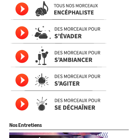
Nos Entretiens