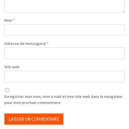
Nom
*
Adresse de messagerie
*
Site web
Enregistrer mon nom, mon e-mail et mon site web dans le navigateur
pour mon prochain commentaire.