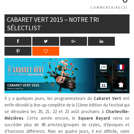
COMMENTAIRE(S)
CABARET VERT 2015 – NOTRE TRI
SÉLECTLIST
Il y a quelques jours, les programmateurs du
Cabaret Vert
ont
enfin dévoilé la line-up complète de la 11ème édition du festival qui
se déroulera les 20, 21, 22 et 23 août prochains à
Charleville-
Mézières
. Cette année encore, le
Square Bayard
verra se
succéder plus de 40 artistes/groupes de styles, d’époques et
d’horizons différents. Mais en quatre jours, il est difficile, voire