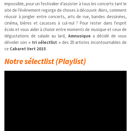
impossible, pour un festivalier d’assister à tous les concerts tant le
site de l’évènement regorge de choses à découvrir. Alors, comment
réussir à jongler entre concerts, arts de rue, bandes dessinées,
cinéma, bières et cacasses à cul-nul ? Pour rester dans l’esprit
écolo et vous aider à choisir entre moments de musique et ceux de
dégustations de salade au lard,
Amnusique
a décidé de vous
dévoiler son
« tri sélectlist »
des 20 artistes incontournables de
ce
Cabaret Vert 2015
.
Notre sélectlist (Playlist)