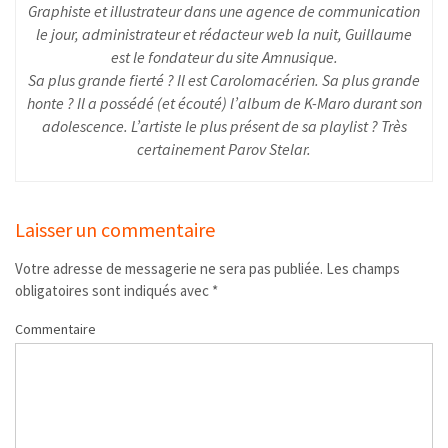
Graphiste et illustrateur dans une agence de communication
le jour, administrateur et rédacteur web la nuit, Guillaume
est le fondateur du site Amnusique.
Sa plus grande fierté ? Il est Carolomacérien. Sa plus grande
honte ? Il a possédé (et écouté) l’album de K-Maro durant son
adolescence. L’artiste le plus présent de sa playlist ? Très
certainement Parov Stelar.
Laisser un commentaire
Votre adresse de messagerie ne sera pas publiée.
Les champs
obligatoires sont indiqués avec
*
Commentaire