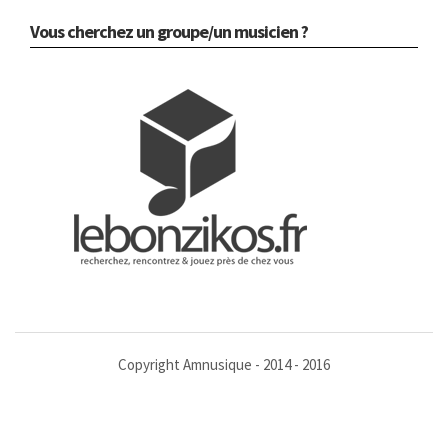
Vous cherchez un groupe/un musicien ?
Copyright Amnusique - 2014 - 2016