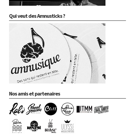
Qui veut des Amnusticks ?
Nos amis et partenaires