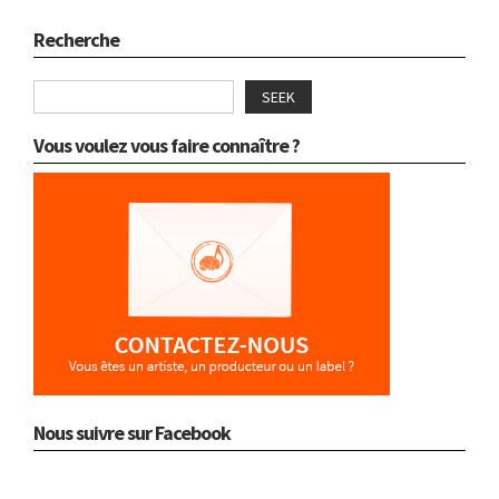
Recherche
SEEK
Vous voulez vous faire connaître ?
Nous suivre sur Facebook