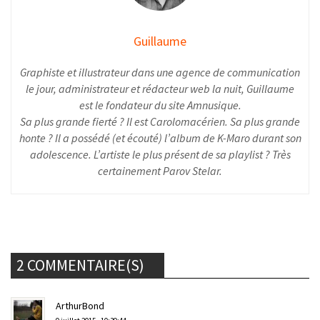
Guillaume
Graphiste et illustrateur dans une agence de communication
le jour, administrateur et rédacteur web la nuit, Guillaume
est le fondateur du site Amnusique.
Sa plus grande fierté ? Il est Carolomacérien. Sa plus grande
honte ? Il a possédé (et écouté) l’album de K-Maro durant son
adolescence. L’artiste le plus présent de sa playlist ? Très
certainement Parov Stelar.
2 COMMENTAIRE(S)
ArthurBond