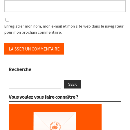
Enregistrer mon nom, mon e-mail et mon site web dans le navigateur
pour mon prochain commentaire.
Recherche
SEEK
Vous voulez vous faire connaître ?