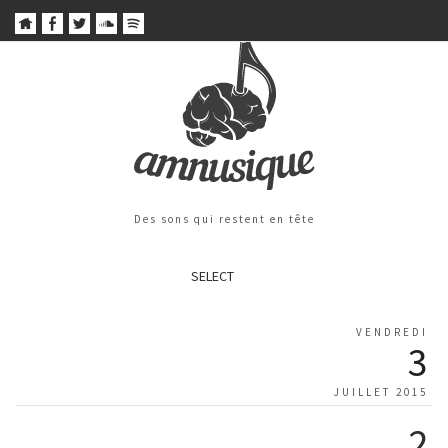
Des sons qui restent en tête
SELECT
VENDREDI
3
JUILLET 2015
2