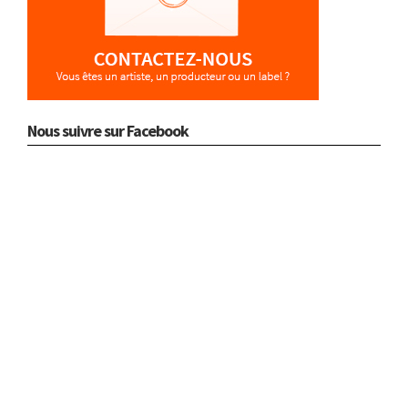
Nous suivre sur Facebook