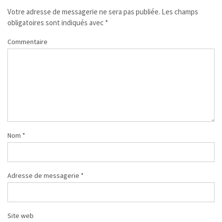
Votre adresse de messagerie ne sera pas publiée.
Les champs
obligatoires sont indiqués avec
*
Commentaire
Nom
*
Adresse de messagerie
*
Site web