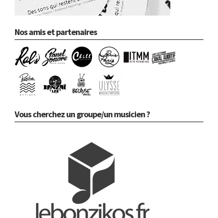
Nos amis et partenaires
Vous cherchez un groupe/un musicien ?