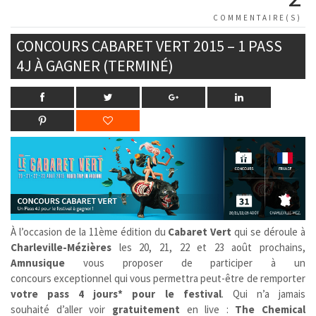
COMMENTAIRE(S)
CONCOURS CABARET VERT 2015 – 1 PASS
4J À GAGNER (TERMINÉ)
À l’occasion de la 11ème édition du
Cabaret Vert
qui se déroule à
Charleville-Mézières
les 20, 21, 22 et 23 août prochains,
Amnusique
vous proposer de participer à un
concours exceptionnel qui vous permettra peut-être de remporter
votre pass 4 jours* pour le festival
. Qui n’a jamais
souhaité d’aller voir
gratuitement
en live :
The Chemical