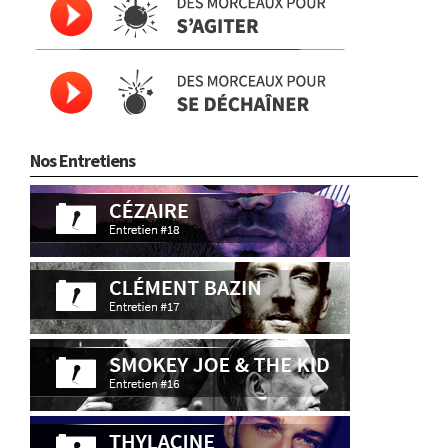
Nos Entretiens