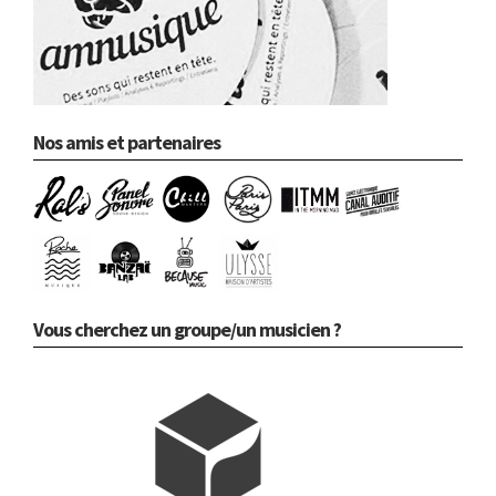
Nos amis et partenaires
Vous cherchez un groupe/un musicien ?