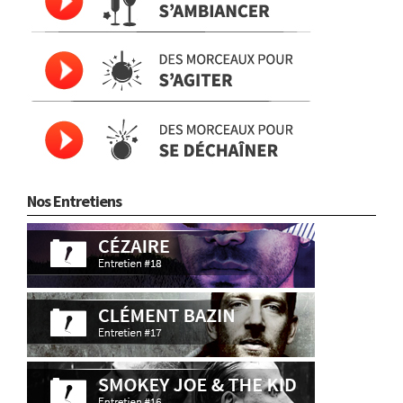
Nos Entretiens