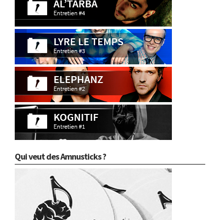
Qui veut des Amnusticks ?