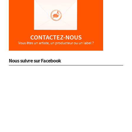
Nous suivre sur Facebook