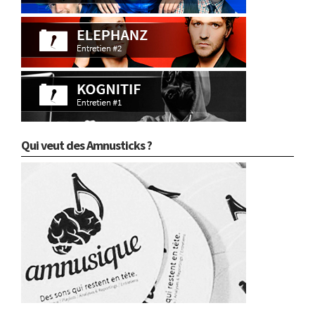
Qui veut des Amnusticks ?