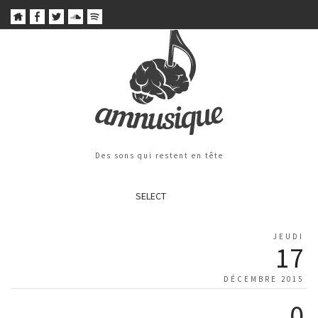
Des sons qui restent en tête
SELECT
JEUDI
17
DÉCEMBRE 2015
0