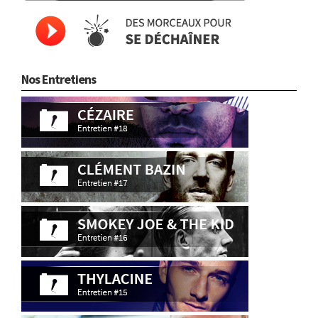
Nos Entretiens