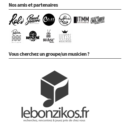
Nos amis et partenaires
Vous cherchez un groupe/un musicien ?