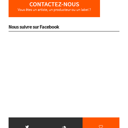
Nous suivre sur Facebook