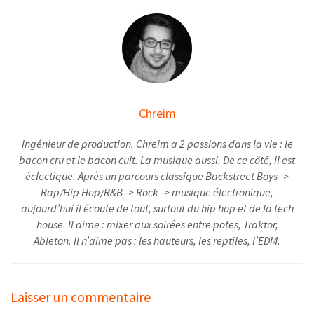
Chreim
Ingénieur de production, Chreim a 2 passions dans la vie : le
bacon cru et le bacon cuit. La musique aussi. De ce côté, il est
éclectique. Après un parcours classique Backstreet Boys ->
Rap/Hip Hop/R&B -> Rock -> musique électronique,
aujourd’hui il écoute de tout, surtout du hip hop et de la tech
house. Il aime : mixer aux soirées entre potes, Traktor,
Ableton. Il n’aime pas : les hauteurs, les reptiles, l’EDM.
Laisser un commentaire