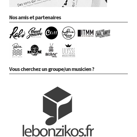
Nos amis et partenaires
Vous cherchez un groupe/un musicien ?