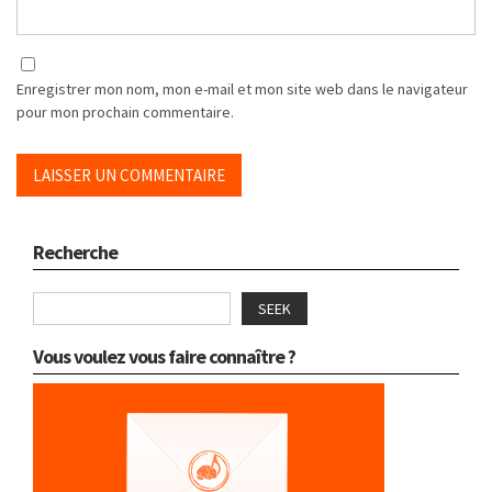
Enregistrer mon nom, mon e-mail et mon site web dans le navigateur
pour mon prochain commentaire.
Recherche
SEEK
Vous voulez vous faire connaître ?