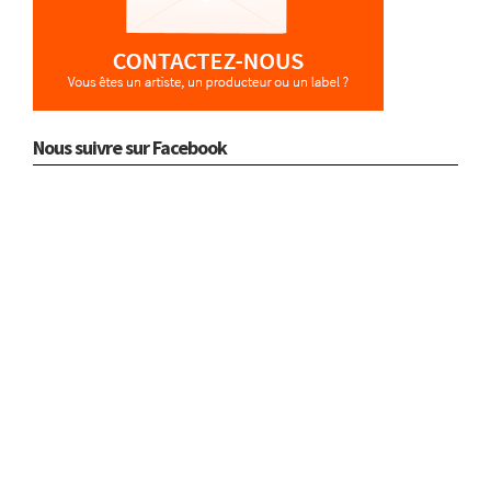
Nous suivre sur Facebook