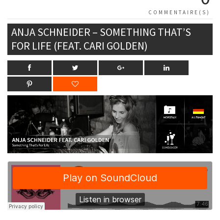
COMMENTAIRE(S)
ANJA SCHNEIDER – SOMETHING THAT’S
FOR LIFE (FEAT. CARI GOLDEN)