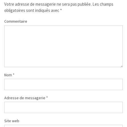
Votre adresse de messagerie ne sera pas publiée.
Les champs
obligatoires sont indiqués avec
*
Commentaire
Nom
*
Adresse de messagerie
*
Site web