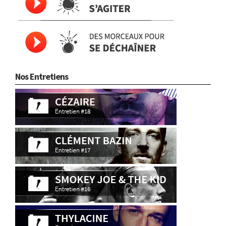
Nos Entretiens