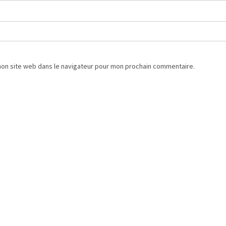
mon site web dans le navigateur pour mon prochain commentaire.