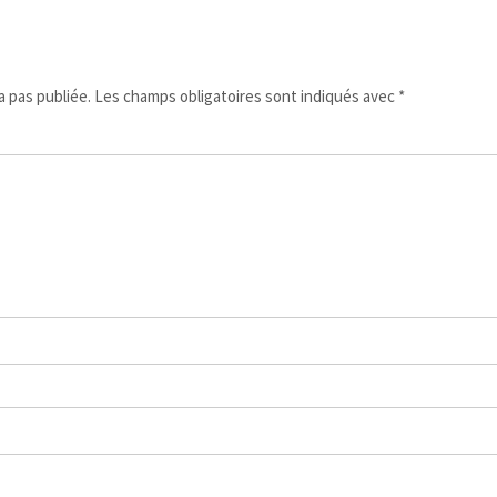
 pas publiée.
Les champs obligatoires sont indiqués avec
*