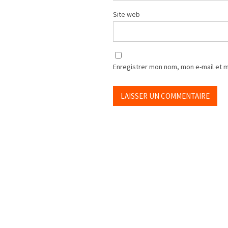
Site web
Enregistrer mon nom, mon e-mail et 