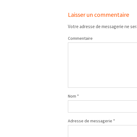
Laisser un commentaire
Votre adresse de messagerie ne sera
Commentaire
Nom
*
Adresse de messagerie
*