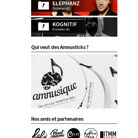
Qui veut des Amnusticks ?
Nos amis et partenaires