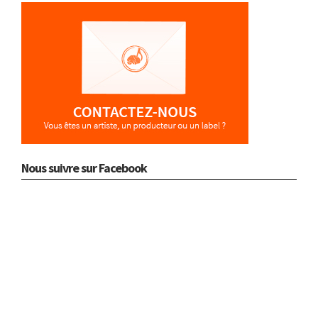
Nous suivre sur Facebook