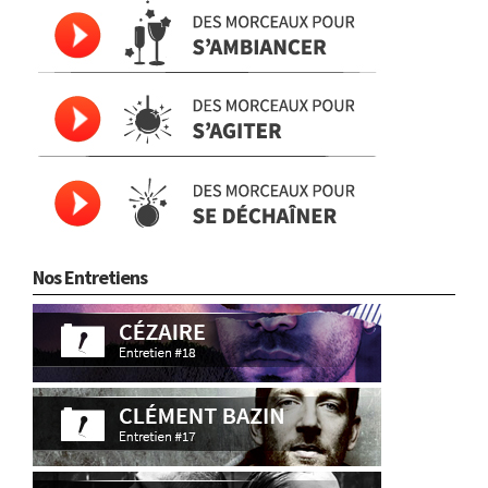
Nos Entretiens