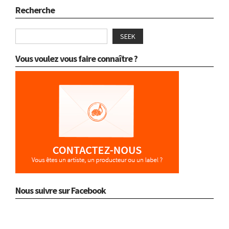
Recherche
SEEK
Vous voulez vous faire connaître ?
Nous suivre sur Facebook