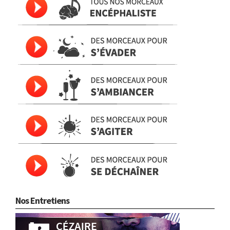
Nos Entretiens