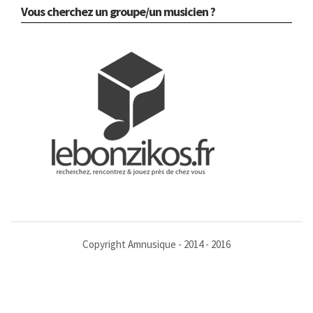
Vous cherchez un groupe/un musicien ?
Copyright Amnusique - 2014 - 2016