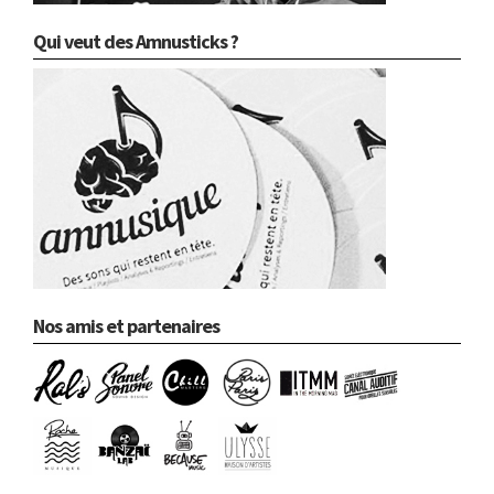
Qui veut des Amnusticks ?
Nos amis et partenaires