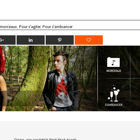
 morceaux
,
Pour s'agiter
,
Pour s'ambiancer