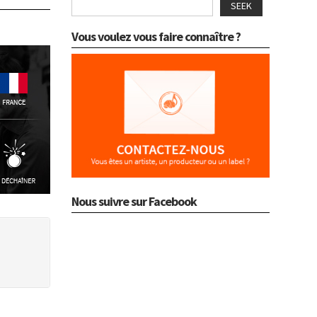
SEEK
Vous voulez vous faire connaître ?
Nous suivre sur Facebook