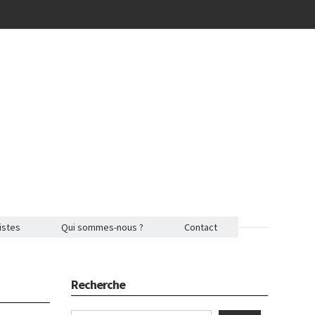
istes
Qui sommes-nous ?
Contact
Recherche