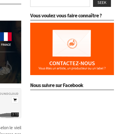
SEEK
Vous voulez vous faire connaître ?
Nous suivre sur Facebook
Selon le vieil