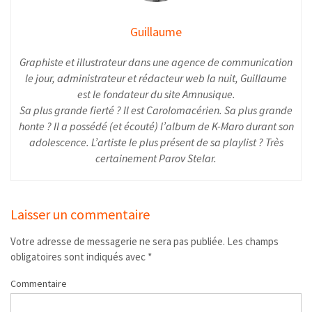
Guillaume
Graphiste et illustrateur dans une agence de communication
le jour, administrateur et rédacteur web la nuit, Guillaume
est le fondateur du site Amnusique.
Sa plus grande fierté ? Il est Carolomacérien. Sa plus grande
honte ? Il a possédé (et écouté) l’album de K-Maro durant son
adolescence. L’artiste le plus présent de sa playlist ? Très
certainement Parov Stelar.
Laisser un commentaire
Votre adresse de messagerie ne sera pas publiée.
Les champs
obligatoires sont indiqués avec
*
Commentaire