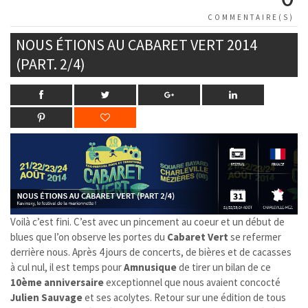
COMMENTAIRE(S)
NOUS ÉTIONS AU CABARET VERT 2014
(PART. 2/4)
Voilà c’est fini. C’est avec un pincement au coeur et un début de
blues que l’on observe les portes du
Cabaret Vert
se refermer
derrière nous. Après 4 jours de concerts, de bières et de cacasses
à cul nul, il est temps pour
Amnusique
de tirer un bilan de ce
10ème anniversaire
exceptionnel que nous avaient concocté
Julien Sauvage
et ses acolytes. Retour sur une édition de tous