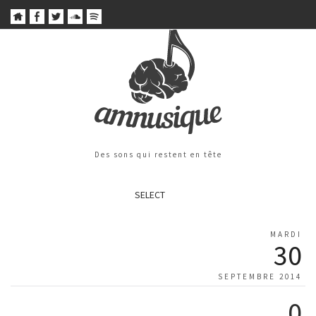
Des sons qui restent en tête
SELECT
MARDI
30
SEPTEMBRE 2014
0