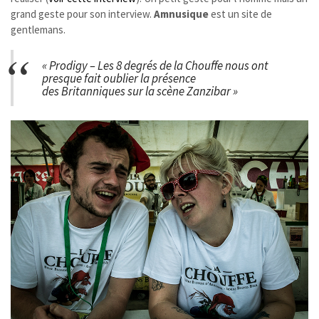
grand geste pour son interview.
Amnusique
est un site de
gentlemans.
« Prodigy – Les 8 degrés de la Chouffe nous ont
presque fait oublier la présence
des Britanniques sur la scène Zanzibar »