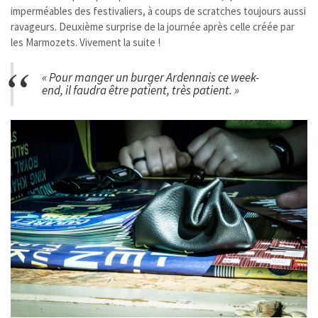
imperméables des festivaliers, à coups de scratches toujours aussi
ravageurs. Deuxième surprise de la journée après celle créée par
les Marmozets. Vivement la suite !
« Pour manger un burger Ardennais ce week-
end, il faudra être patient, très patient. »