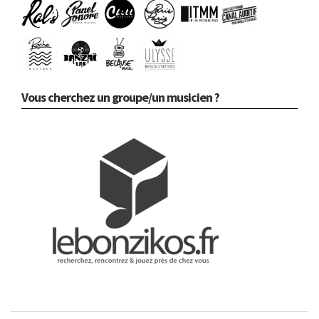
Vous cherchez un groupe/un musicien ?