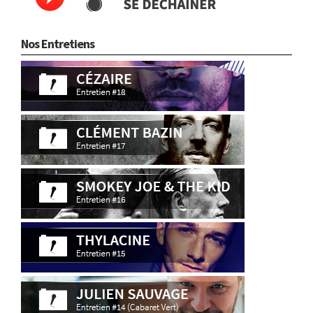
Nos Entretiens