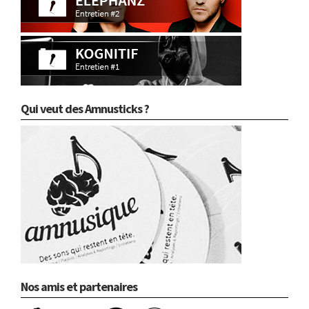
Qui veut des Amnusticks ?
Nos amis et partenaires