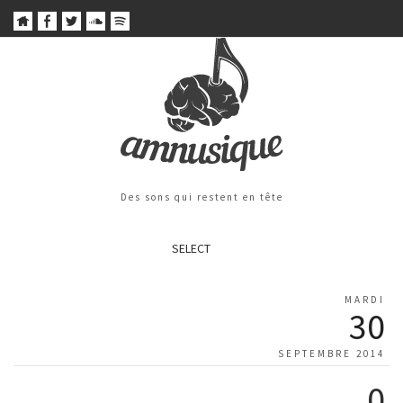
Des sons qui restent en tête
SELECT
MARDI
30
SEPTEMBRE 2014
0