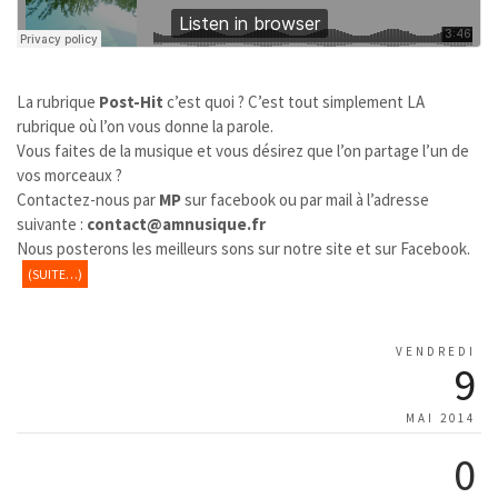
La rubrique
Post-Hit
c’est quoi ? C’est tout simplement LA
rubrique où l’on vous donne la parole.
Vous faites de la musique et vous désirez que l’on partage l’un de
vos morceaux ?
Contactez-nous par
MP
sur facebook ou par mail à l’adresse
suivante :
contact@amnusique.fr
Nous posterons les meilleurs sons sur notre site et sur Facebook.
(SUITE…)
VENDREDI
9
MAI 2014
0