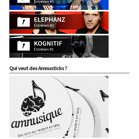
Qui veut des Amnusticks ?