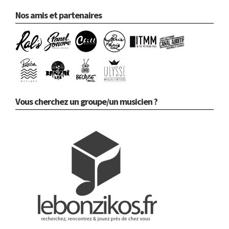
Nos amis et partenaires
Vous cherchez un groupe/un musicien ?