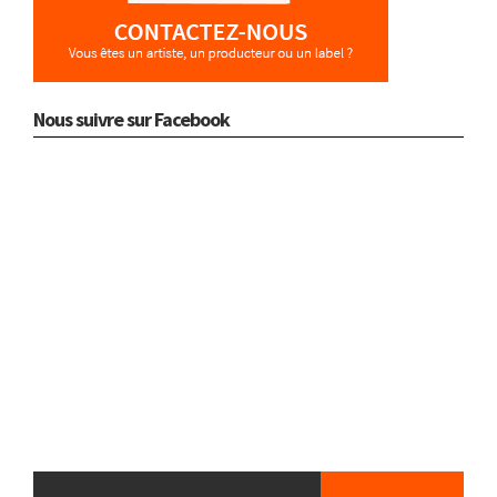
Nous suivre sur Facebook