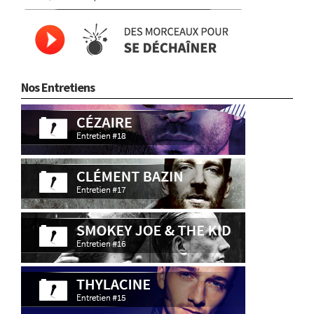
Nos Entretiens