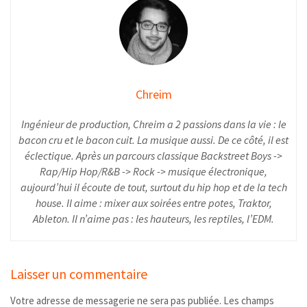
Chreim
Ingénieur de production, Chreim a 2 passions dans la vie : le
bacon cru et le bacon cuit. La musique aussi. De ce côté, il est
éclectique. Après un parcours classique Backstreet Boys ->
Rap/Hip Hop/R&B -> Rock -> musique électronique,
aujourd’hui il écoute de tout, surtout du hip hop et de la tech
house. Il aime : mixer aux soirées entre potes, Traktor,
Ableton. Il n’aime pas : les hauteurs, les reptiles, l’EDM.
Laisser un commentaire
Votre adresse de messagerie ne sera pas publiée.
Les champs