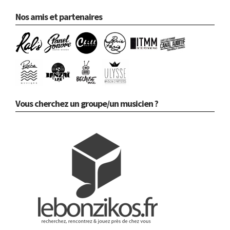
Nos amis et partenaires
Vous cherchez un groupe/un musicien ?