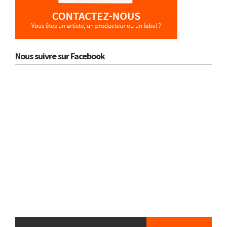
Nous suivre sur Facebook