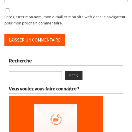
Enregistrer mon nom, mon e-mail et mon site web dans le navigateur
pour mon prochain commentaire.
Recherche
SEEK
Vous voulez vous faire connaître ?