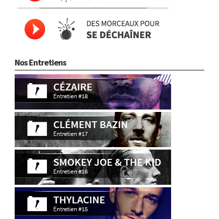
Nos Entretiens