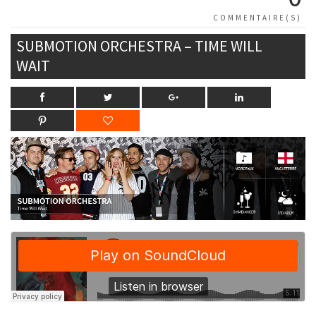
COMMENTAIRE(S)
SUBMOTION ORCHESTRA – TIME WILL
WAIT