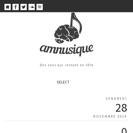
Des sons qui restent en tête
SELECT
VENDREDI
28
NOVEMBRE 2014
0