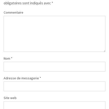
obligatoires sont indiqués avec
*
Commentaire
Nom
*
Adresse de messagerie
*
Site web