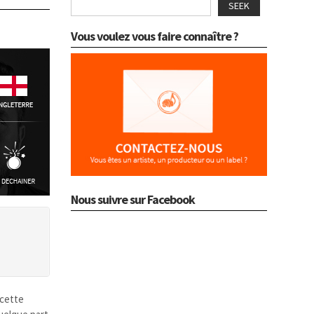
SEEK
Vous voulez vous faire connaître ?
Nous suivre sur Facebook
 cette