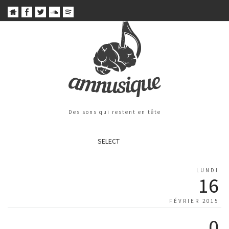
Des sons qui restent en tête
SELECT
LUNDI
16
FÉVRIER 2015
0