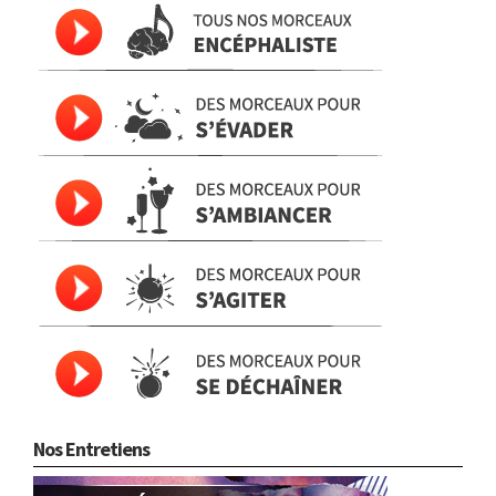
Nos Entretiens