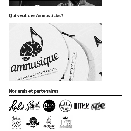
Qui veut des Amnusticks ?
Nos amis et partenaires