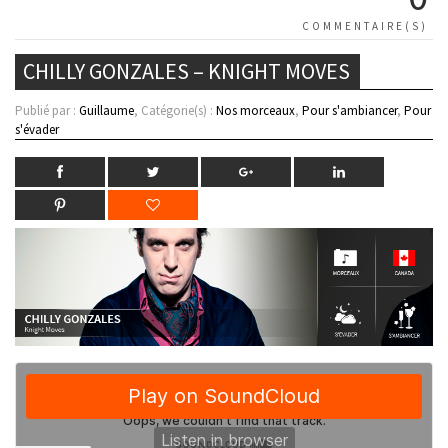
COMMENTAIRE(S)
CHILLY GONZALES – KNIGHT MOVES
Publié par :
Guillaume
, Catégorie(s) :
Nos morceaux
,
Pour s'ambiancer
,
Pour
s'évader