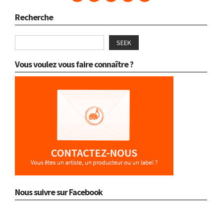
Recherche
SEEK
Vous voulez vous faire connaître ?
Nous suivre sur Facebook