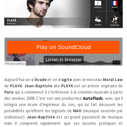
Aujourd’hui on
s’évade
et on
s’agite
avec le morceau
Moral Law
de
PLAYA
.
Jean-Baptiste
aka
PLAYA
est un artiste originaire de
Paris
qui a commencé à s’intéresser à la création musicale à partir
des années 2008. C’est son ami producteur
Autoflash
, avec qui il
intégra une école d’ingénieur du son, qui lui fait découvrir les
possibilités qu’offrent les logiciels de
MAO
(musique assistée par
ordinateur).
Jean-Baptiste
est un grand passionné de musique
mais il comprend rapidement que ses lacunes pratiques et