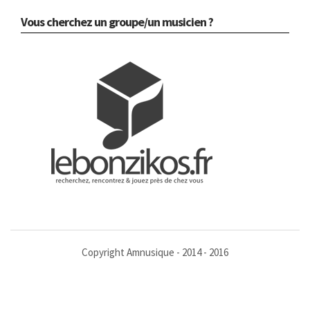
Vous cherchez un groupe/un musicien ?
Copyright Amnusique - 2014 - 2016