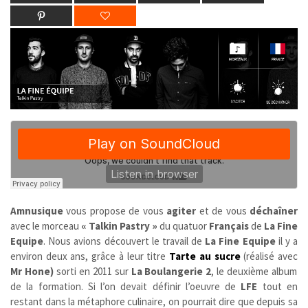
Amnusique
vous propose de vous
agiter
et de vous
déchaîner
avec le morceau
« Talkin Pastry »
du quatuor
Français
de
La Fine
Equipe
. Nous avions découvert le travail de
La Fine Equipe
il y a
environ deux ans, grâce à leur titre
Tarte au sucre
(réalisé avec
Mr Hone)
sorti
en 2011
sur
La Boulangerie 2
, le deuxième album
de la formation. Si l’on devait définir l’oeuvre de
LFE
tout en
restant dans la métaphore culinaire, on pourrait dire que depuis sa