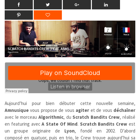
Aujourd’hui pour bien débuter cette nouvelle semaine,
Amnusique
vous propose de vous
agiter
et de vous
déchaîner
avec le morceau
Algorithmic
, du
Scratch Bandits Crew
, réalisé
en featuring avec
A State Of Mind
.
Scratch Bandits Crew
est
un groupe originaire de
Lyon
,
fondé en 2002. D’abord
composé en quatuor, puis en trio, le Crew trouve aujourd’hui sa