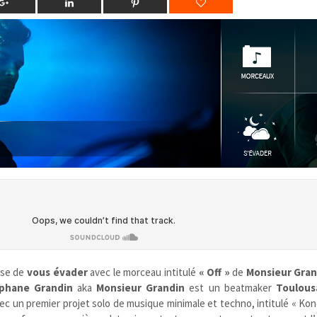
ose de
vous évader
avec le morceau intitulé
« Off »
de
Monsieur Gran
phane Grandin
aka
Monsieur Grandin
est un beatmaker
Toulous
ec un premier projet solo de musique minimale et techno, intitulé « Kon