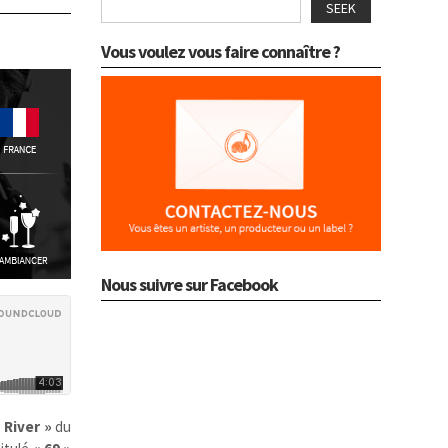
SEEK
Vous voulez vous faire connaître ?
Nous suivre sur Facebook
 River »
du