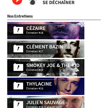
Nos Entretiens