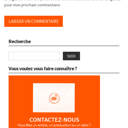
pour mon prochain commentaire.
Recherche
SEEK
Vous voulez vous faire connaître ?