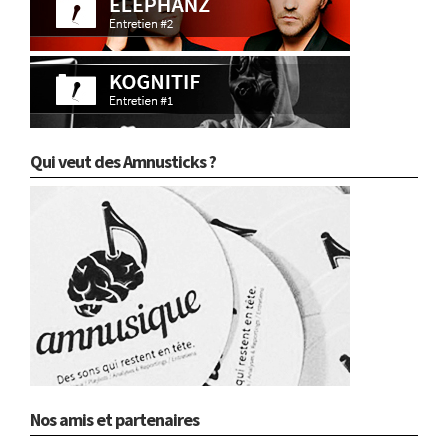
Qui veut des Amnusticks ?
Nos amis et partenaires