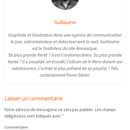
Guillaume
Graphiste et illustrateur dans une agence de communication
le jour, administrateur et rédacteur web la nuit, Guillaume
est le fondateur du site Amnusique.
Sa plus grande fierté ? Il est Carolomacérien. Sa plus grande
honte ? Il a possédé (et écouté) l’album de K-Maro durant son
adolescence. L’artiste le plus présent de sa playlist ? Très
certainement Parov Stelar.
Laisser un commentaire
Votre adresse de messagerie ne sera pas publiée.
Les champs
obligatoires sont indiqués avec
*
Commentaire