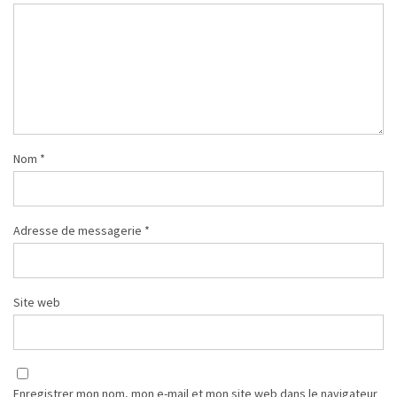
Nom
*
Adresse de messagerie
*
Site web
Enregistrer mon nom, mon e-mail et mon site web dans le navigateur