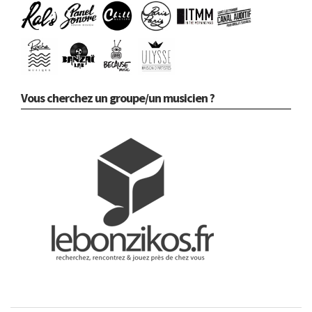
Vous cherchez un groupe/un musicien ?