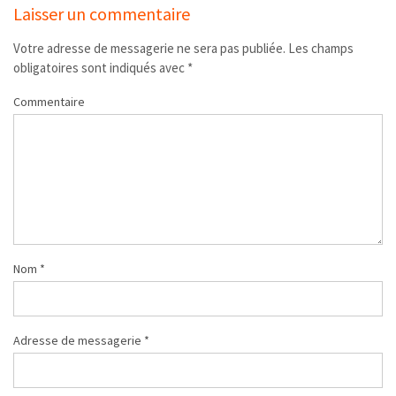
Laisser un commentaire
Votre adresse de messagerie ne sera pas publiée.
Les champs
obligatoires sont indiqués avec
*
Commentaire
Nom
*
Adresse de messagerie
*