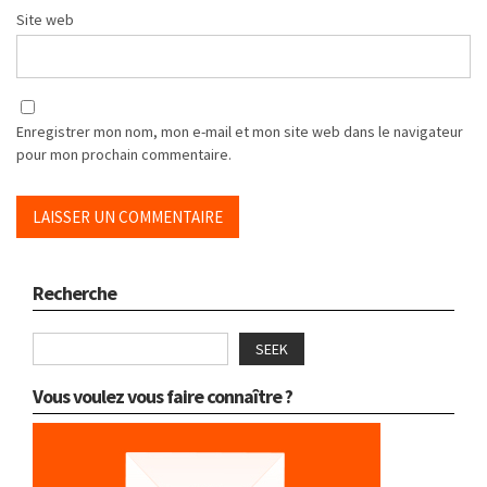
Site web
Enregistrer mon nom, mon e-mail et mon site web dans le navigateur
pour mon prochain commentaire.
Recherche
SEEK
Vous voulez vous faire connaître ?