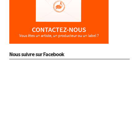
Nous suivre sur Facebook