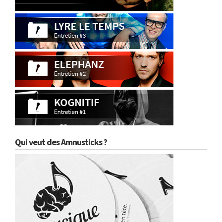
Qui veut des Amnusticks ?