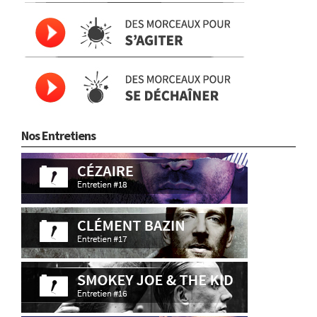
Nos Entretiens