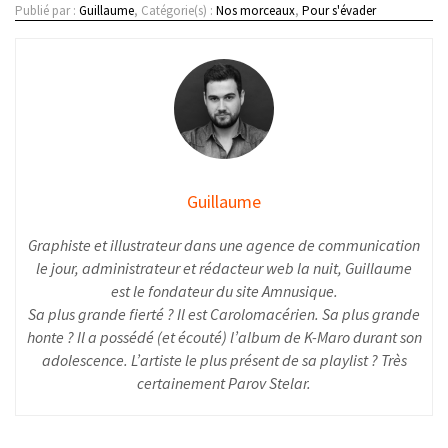
Publié par :
Guillaume
, Catégorie(s) :
Nos morceaux
,
Pour s'évader
Guillaume
Graphiste et illustrateur dans une agence de communication
le jour, administrateur et rédacteur web la nuit, Guillaume
est le fondateur du site Amnusique.
Sa plus grande fierté ? Il est Carolomacérien. Sa plus grande
honte ? Il a possédé (et écouté) l’album de K-Maro durant son
adolescence. L’artiste le plus présent de sa playlist ? Très
certainement Parov Stelar.