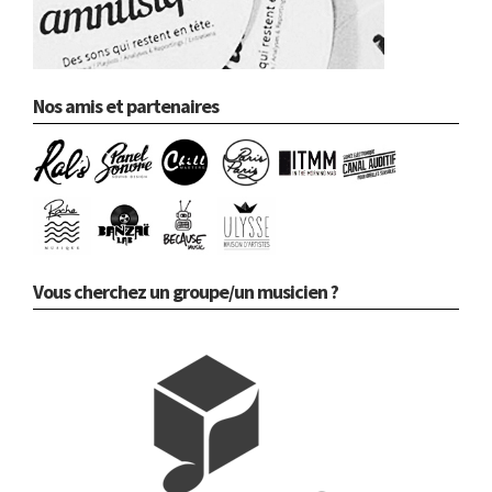
Nos amis et partenaires
Vous cherchez un groupe/un musicien ?