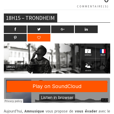
COMMENTAIRE(S)
18H15 – TRONDHEIM
Aujourd’hui,
Amnusique
vous propose de
vous évader
avec le