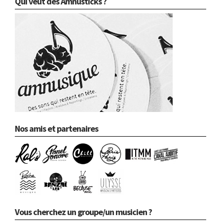
Qui veut des Amnusticks ?
Nos amis et partenaires
Vous cherchez un groupe/un musicien ?