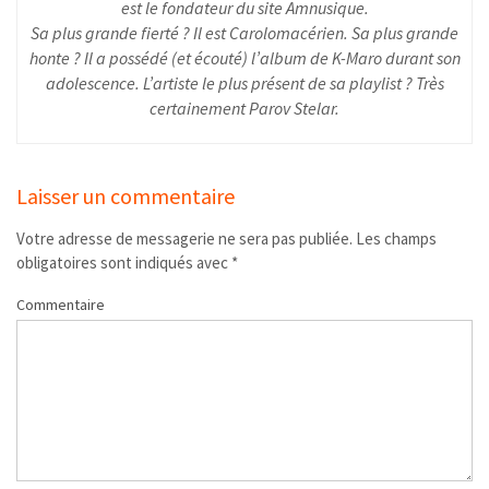
est le fondateur du site Amnusique.
Sa plus grande fierté ? Il est Carolomacérien. Sa plus grande
honte ? Il a possédé (et écouté) l’album de K-Maro durant son
adolescence. L’artiste le plus présent de sa playlist ? Très
certainement Parov Stelar.
Laisser un commentaire
Votre adresse de messagerie ne sera pas publiée.
Les champs
obligatoires sont indiqués avec
*
Commentaire