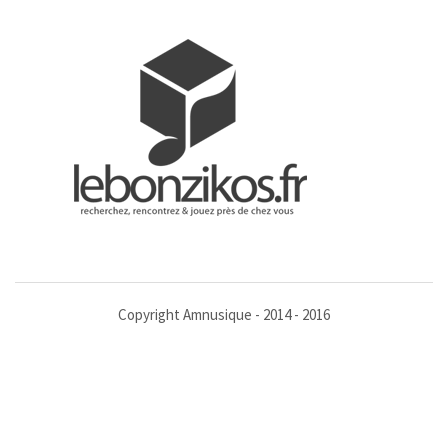
Copyright Amnusique - 2014 - 2016