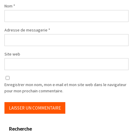
Nom
*
Adresse de messagerie
*
Site web
Enregistrer mon nom, mon e-mail et mon site web dans le navigateur
pour mon prochain commentaire.
Recherche