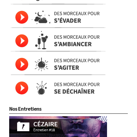
Nos Entretiens