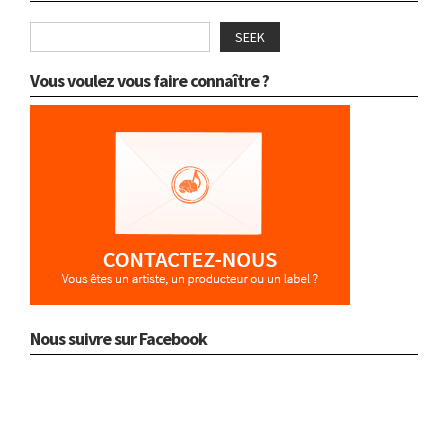
SEEK
Vous voulez vous faire connaître ?
Nous suivre sur Facebook