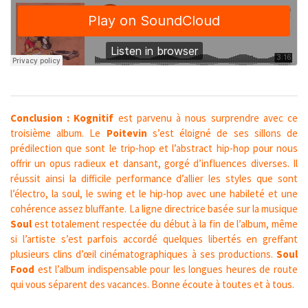
Conclusion :
Kognitif
est parvenu à
nous surprendre avec ce
troisième album. Le
Poitevin
s’est éloigné de ses sillons de
prédilection que sont le trip-hop et l’abstract hip-hop pour nous
offrir un opus radieux et dansant, gorgé d’influences diverses. Il
réussit ainsi la difficile performance d’allier les styles que sont
l’électro, la soul, le swing et le hip-hop avec une habileté et une
cohérence assez bluffante. La ligne directrice basée sur la musique
Soul
est totalement respectée du début à la fin de l’album, même
si l’artiste s’est parfois accordé quelques libertés en greffant
plusieurs clins d’œil cinématographiques à ses productions.
Soul
Food
est l’album indispensable pour les longues heures de route
qui vous séparent des vacances. Bonne écoute à toutes et à tous.