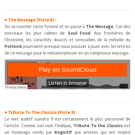
♥
The Message (Piste 8) :
On va coucher tante Yvonne et on passe à
The Message
, l’un des
morceaux les plus calmes de
Soul Food
. Aux frontières de
l’érotisme, les sonorités douces et sensuelles de la mélodie du
Poitevin
pourraient presque nous pousser à jouer avec les lettres
de ce message pour le métamorphoser en un somptueux massage.
♥
Tribute To The Classics (Piste 9) :
Le met auditif numéro 9 est certainement le plus personnel de
l’artiste. Comme son nom l’indique,
Tribute To the Classics
est
un hommage rendu par
Kognitif
aux artistes qui ont inspiré