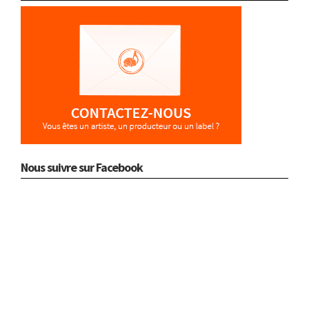
Nous suivre sur Facebook