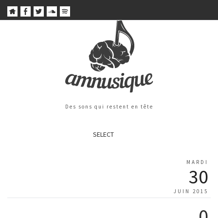
Des sons qui restent en tête
SELECT
MARDI
30
JUIN 2015
0