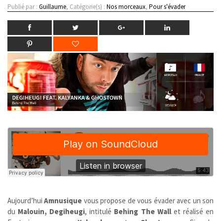
Publié par :
Guillaume
, Catégorie(s) :
Nos morceaux
,
Pour s'évader
Aujourd’hui
Amnusique
vous propose de vous évader avec un son
du
Malouin, Degiheugi
, intitulé
Behing The Wall
et réalisé en