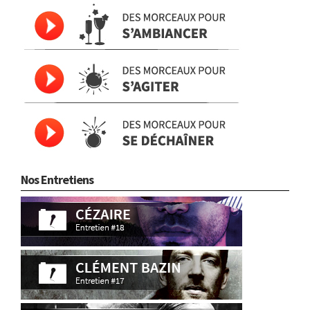
Nos Entretiens