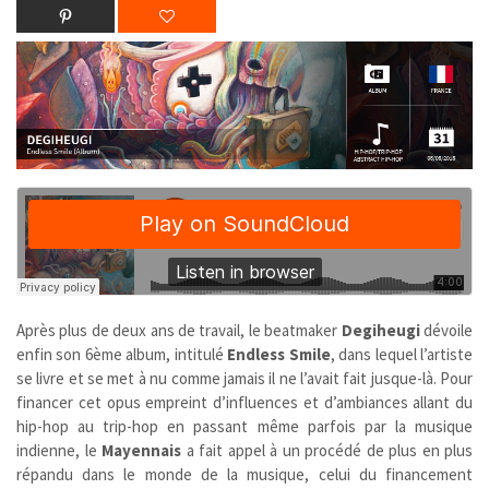
Après plus de deux ans de travail, le beatmaker
Degiheugi
dévoile
enfin son 6ème album, intitulé
Endless Smile
, dans lequel l’artiste
se livre et se met à nu comme jamais il ne l’avait fait jusque-là. Pour
financer cet opus empreint d’influences et d’ambiances allant du
hip-hop au trip-hop en passant même parfois par la musique
indienne, le
Mayennais
a fait appel à un procédé de plus en plus
répandu dans le monde de la musique, celui du financement