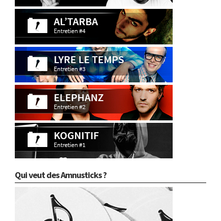
Qui veut des Amnusticks ?