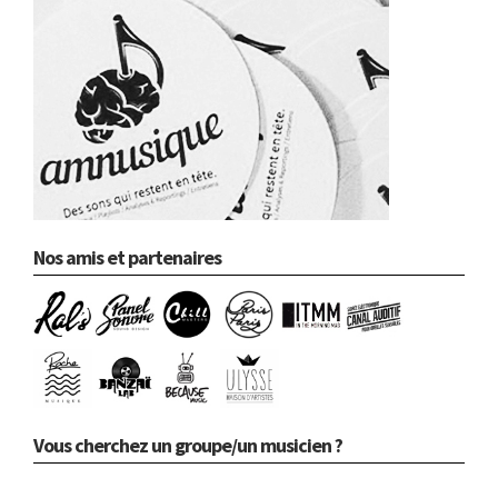
Nos amis et partenaires
Vous cherchez un groupe/un musicien ?