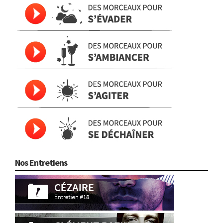
Nos Entretiens