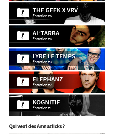
Qui veut des Amnusticks ?