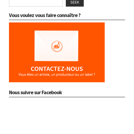
SEEK
Vous voulez vous faire connaître ?
Nous suivre sur Facebook