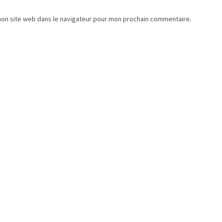
mon site web dans le navigateur pour mon prochain commentaire.