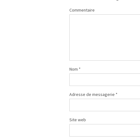
Commentaire
Nom
*
Adresse de messagerie
*
Site web