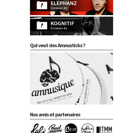
Qui veut des Amnusticks ?
Nos amis et partenaires