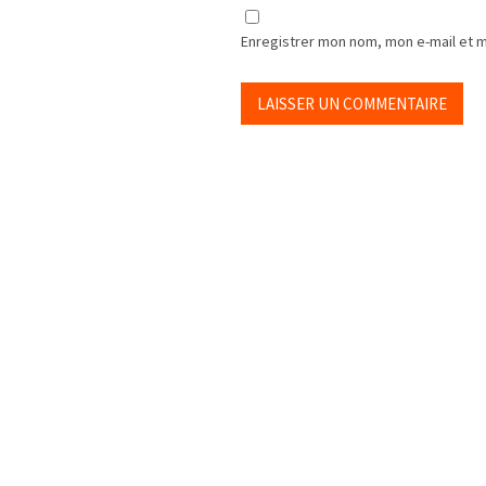
Enregistrer mon nom, mon e-mail et 