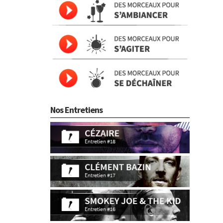
Nos Entretiens