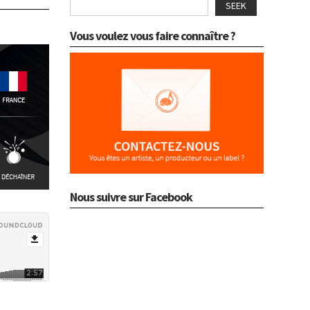
SEEK
Vous voulez vous faire connaître ?
Nous suivre sur Facebook