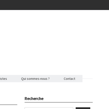
istes
Qui sommes-nous ?
Contact
Recherche