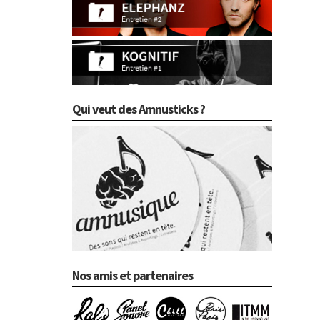
Qui veut des Amnusticks ?
Nos amis et partenaires