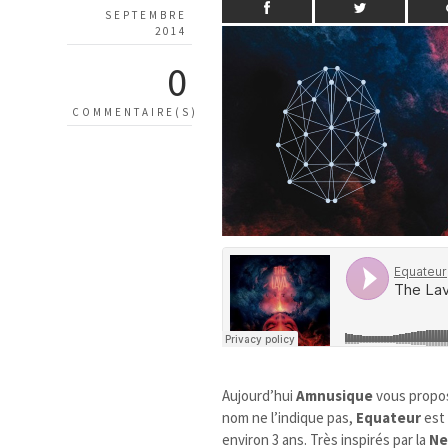
SEPTEMBRE
2014
0
COMMENTAIRE(S)
Aujourd’hui
Amnusique
vous propos
nom ne l’indique pas,
Equateur
est
environ 3 ans. Très inspirés par la
Ne