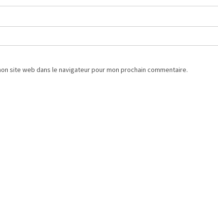
mon site web dans le navigateur pour mon prochain commentaire.