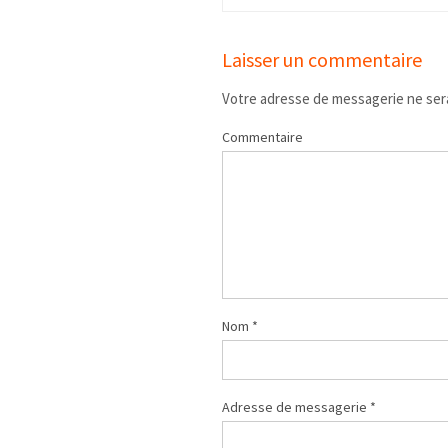
Laisser un commentaire
Votre adresse de messagerie ne sera
Commentaire
Nom
*
Adresse de messagerie
*