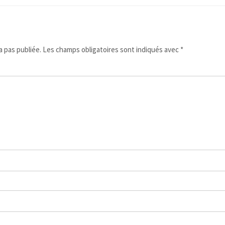
 pas publiée.
Les champs obligatoires sont indiqués avec
*