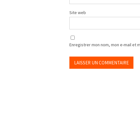
Site web
Enregistrer mon nom, mon e-mail et 