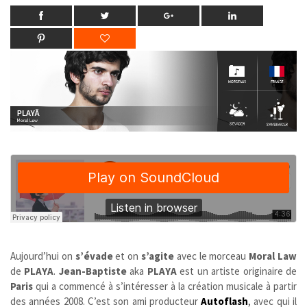
Aujourd’hui on
s’évade
et on
s’agite
avec le morceau
Moral Law
de
PLAYA
.
Jean-Baptiste
aka
PLAYA
est un artiste originaire de
Paris
qui a commencé à s’intéresser à la création musicale à partir
des années 2008. C’est son ami producteur
Autoflash
, avec qui il