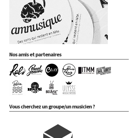
Nos amis et partenaires
Vous cherchez un groupe/un musicien ?