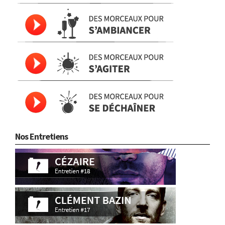
Nos Entretiens