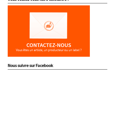
Nous suivre sur Facebook