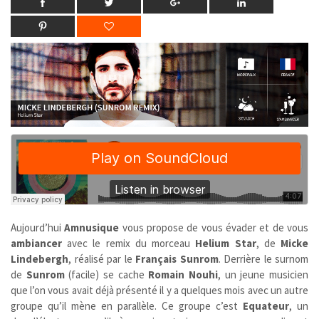
Aujourd’hui
Amnusique
vous propose de vous évader et de vous
ambiancer
avec le remix du morceau
Helium Star
, de
Micke
Lindebergh
, réalisé par le
Français
Sunrom
. Derrière le surnom
de
Sunrom
(facile)
se cache
Romain Nouhi
, un jeune musicien
que l’on vous avait déjà présenté il y a quelques mois avec un autre
groupe qu’il mène en parallèle. Ce groupe c’est
Equateur
, un