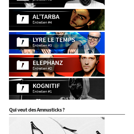
Qui veut des Amnusticks ?