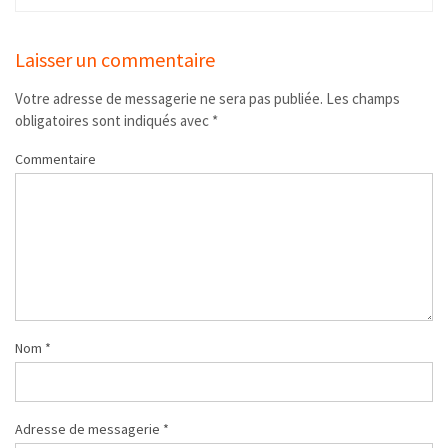
Laisser un commentaire
Votre adresse de messagerie ne sera pas publiée.
Les champs
obligatoires sont indiqués avec
*
Commentaire
Nom
*
Adresse de messagerie
*