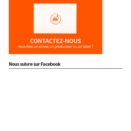
Nous suivre sur Facebook