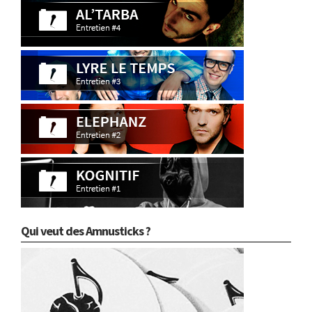
Qui veut des Amnusticks ?