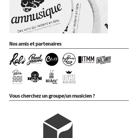
Nos amis et partenaires
Vous cherchez un groupe/un musicien ?