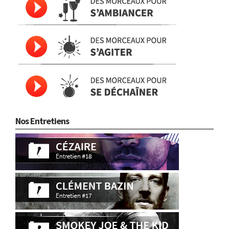
Nos Entretiens