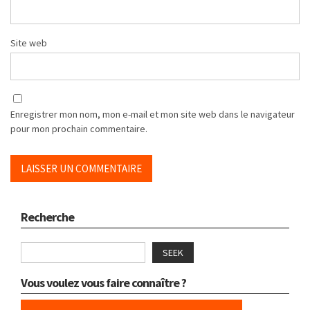
Site web
Enregistrer mon nom, mon e-mail et mon site web dans le navigateur
pour mon prochain commentaire.
Recherche
SEEK
Vous voulez vous faire connaître ?