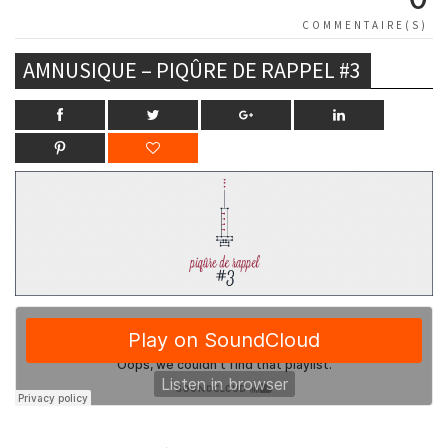
COMMENTAIRE(S)
AMNUSIQUE – PIQÛRE DE RAPPEL #3