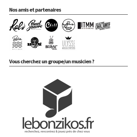
Nos amis et partenaires
Vous cherchez un groupe/un musicien ?