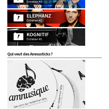
Qui veut des Amnusticks ?