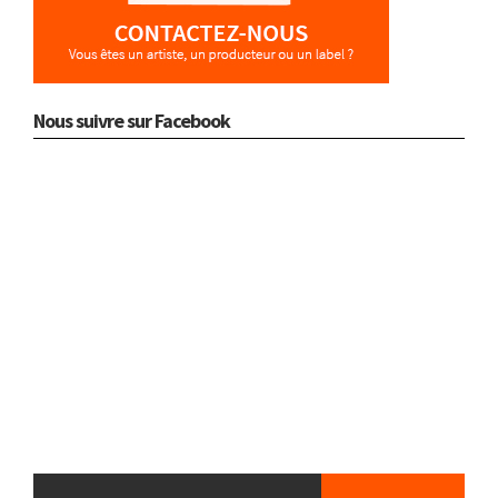
Nous suivre sur Facebook