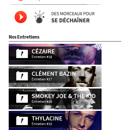
Nos Entretiens