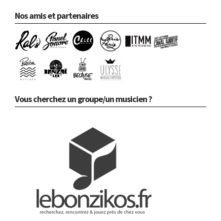
Nos amis et partenaires
Vous cherchez un groupe/un musicien ?