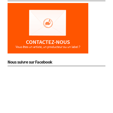
Nous suivre sur Facebook