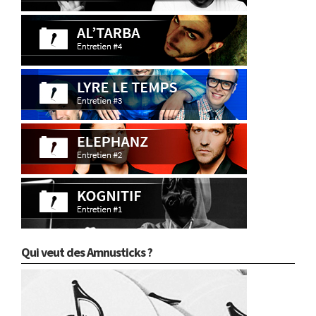
Qui veut des Amnusticks ?