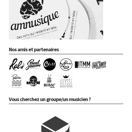
Nos amis et partenaires
Vous cherchez un groupe/un musicien ?