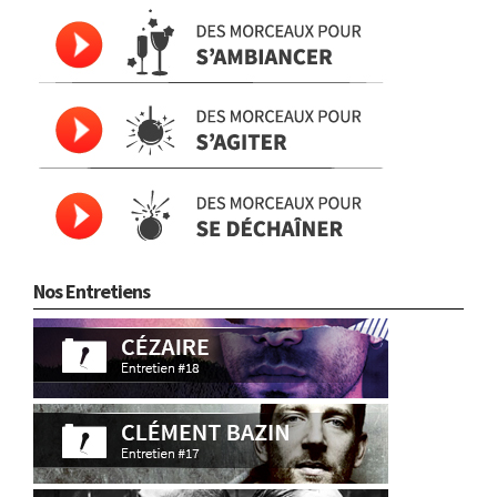
Nos Entretiens