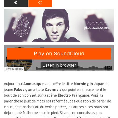
Aujourd’hui
Amnusique
vous offre le titre
Morning In Japan
du
jeune
Fakear
, un artiste
Caennais
qui pointe sérieusement le
bout de son
bonnet
sur la scène
Électro Française
. Voilà, la
parenthèse jeux de mots est refermée, pas question de parler de
clous, de planches ou du verbe percer, les autres sites nous ont
déjà coupé Malherbe sous le pied. Si vous ne connaissez pas