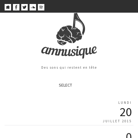
Des sons qui restent en tête
SELECT
LUNDI
20
JUILLET 2015
0