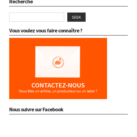
Recherche
SEEK
Vous voulez vous faire connaître ?
Nous suivre sur Facebook