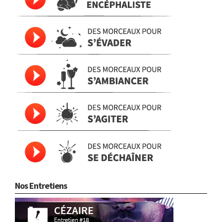
Nos Entretiens