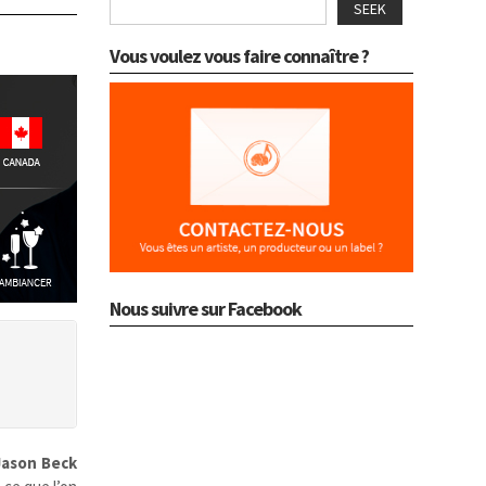
SEEK
Vous voulez vous faire connaître ?
Nous suivre sur Facebook
Jason Beck