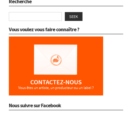
Recherche
SEEK
Vous voulez vous faire connaître ?
Nous suivre sur Facebook