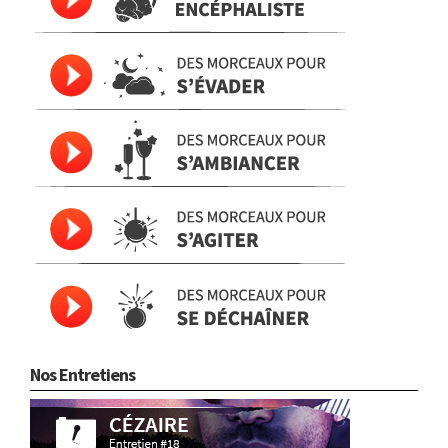
Nos Entretiens