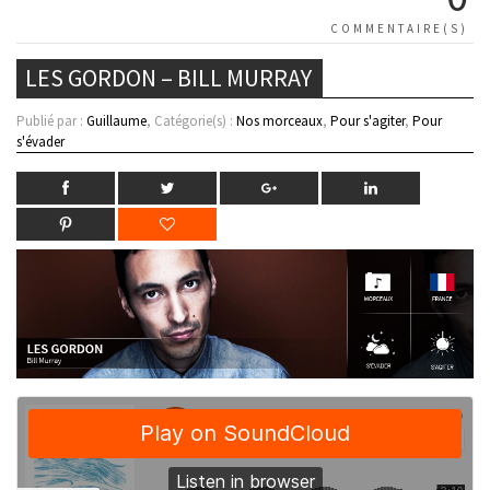
COMMENTAIRE(S)
LES GORDON – BILL MURRAY
Publié par :
Guillaume
, Catégorie(s) :
Nos morceaux
,
Pour s'agiter
,
Pour
s'évader