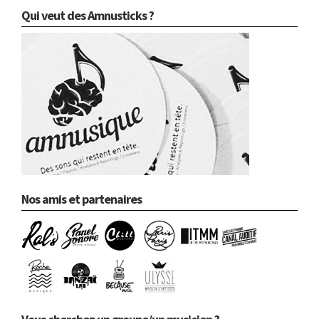
Qui veut des Amnusticks ?
Nos amis et partenaires