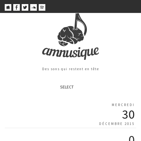
Des sons qui restent en tête
SELECT
MERCREDI
30
DÉCEMBRE 2015
0