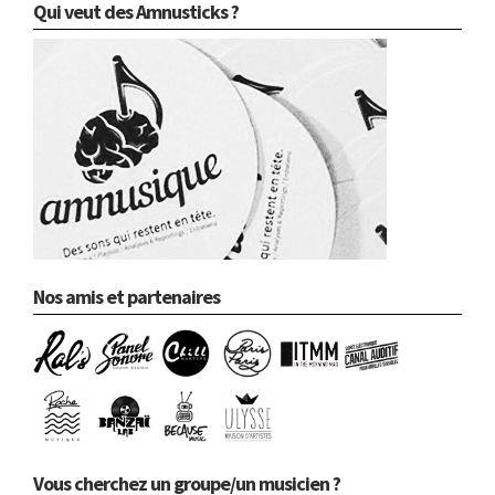
Qui veut des Amnusticks ?
Nos amis et partenaires
Vous cherchez un groupe/un musicien ?