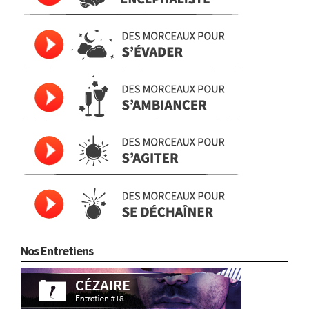
Nos Entretiens