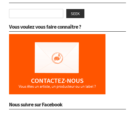
SEEK
Vous voulez vous faire connaître ?
Nous suivre sur Facebook