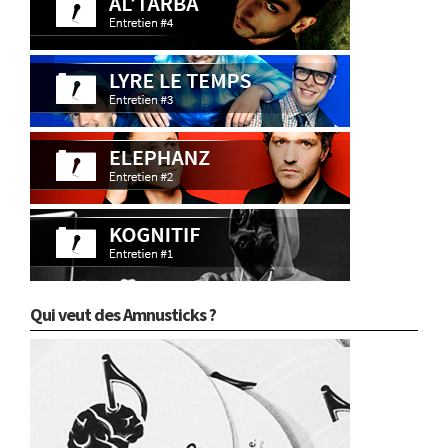
Qui veut des Amnusticks ?