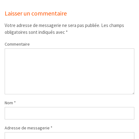
Laisser un commentaire
Votre adresse de messagerie ne sera pas publiée.
Les champs
obligatoires sont indiqués avec
*
Commentaire
Nom
*
Adresse de messagerie
*