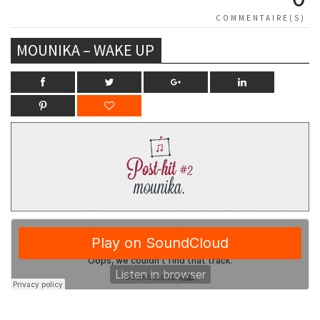
COMMENTAIRE(S)
MOUNIKA – WAKE UP