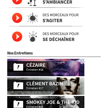
Nos Entretiens