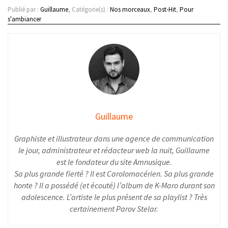
Publié par :
Guillaume
, Catégorie(s) :
Nos morceaux
,
Post-Hit
,
Pour
s'ambiancer
Guillaume
Graphiste et illustrateur dans une agence de communication
le jour, administrateur et rédacteur web la nuit, Guillaume
est le fondateur du site Amnusique.
Sa plus grande fierté ? Il est Carolomacérien. Sa plus grande
honte ? Il a possédé (et écouté) l’album de K-Maro durant son
adolescence. L’artiste le plus présent de sa playlist ? Très
certainement Parov Stelar.