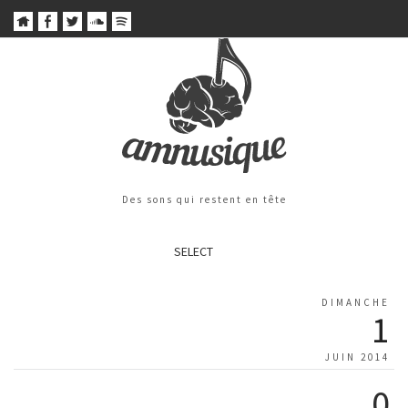
Des sons qui restent en tête
SELECT
DIMANCHE
1
JUIN 2014
0