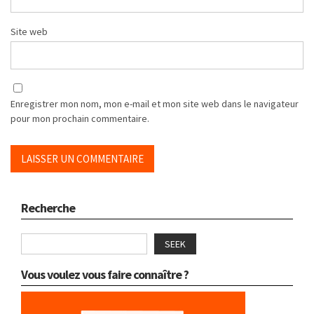
Site web
Enregistrer mon nom, mon e-mail et mon site web dans le navigateur
pour mon prochain commentaire.
Recherche
SEEK
Vous voulez vous faire connaître ?