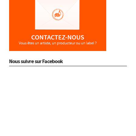
Nous suivre sur Facebook