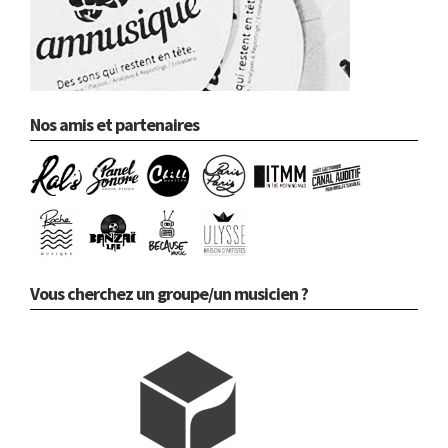
Nos amis et partenaires
Vous cherchez un groupe/un musicien ?