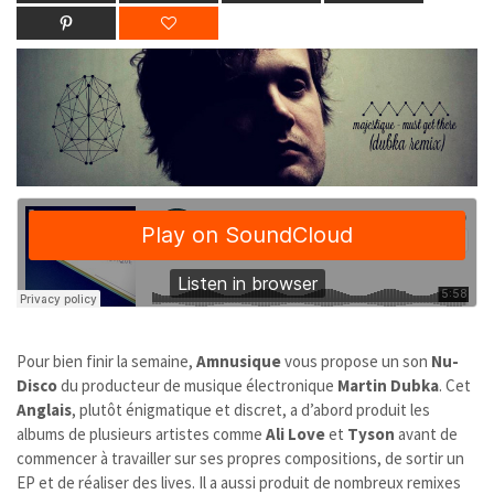
Pour bien finir la semaine,
Amnusique
vous propose un son
Nu-
Disco
du producteur de musique électronique
Martin Dubka
. Cet
Anglais
, plutôt énigmatique et discret, a d’abord produit les
albums de plusieurs artistes comme
Ali Love
et
Tyson
avant de
commencer à travailler sur ses propres compositions, de sortir un
EP et de réaliser des lives
. Il a aussi produit de nombreux remixes