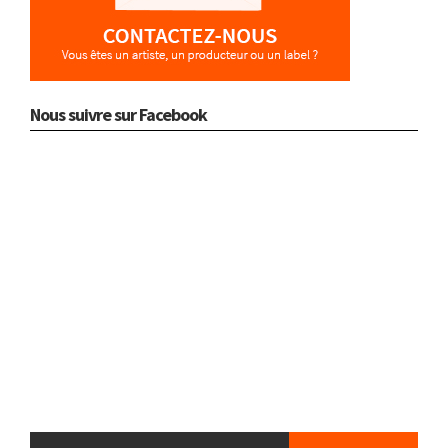
Nous suivre sur Facebook