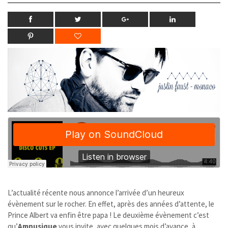
L’actualité récente nous annonce l’arrivée d’un heureux
évènement sur le rocher. En effet, après des années d’attente, le
Prince Albert va enfin être papa ! Le deuxième évènement c’est
qu’
Amnusique
vous invite, avec quelques mois d’avance, à