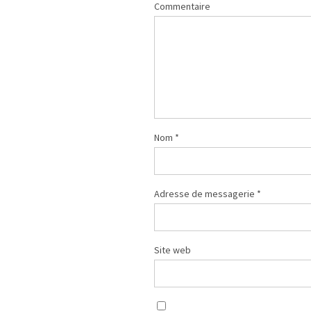
Commentaire
Nom
*
Adresse de messagerie
*
Site web