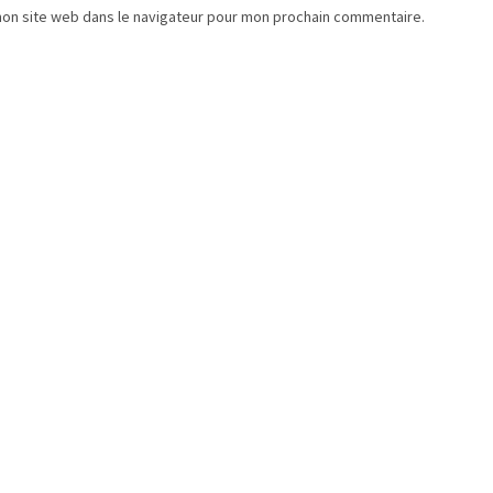
mon site web dans le navigateur pour mon prochain commentaire.