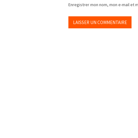
Enregistrer mon nom, mon e-mail et 