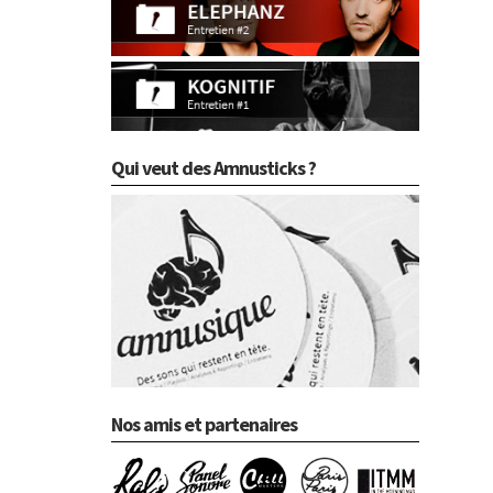
Qui veut des Amnusticks ?
Nos amis et partenaires