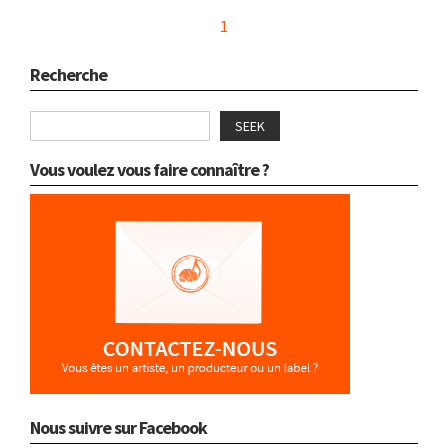
1
Recherche
SEEK
Vous voulez vous faire connaître ?
Nous suivre sur Facebook