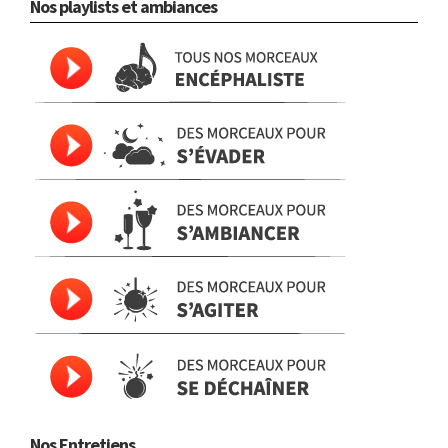
Nos playlists et ambiances
Nos Entretiens