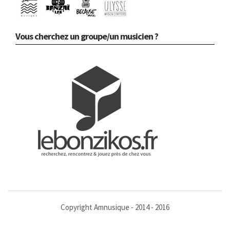
Vous cherchez un groupe/un musicien ?
Copyright Amnusique - 2014 - 2016