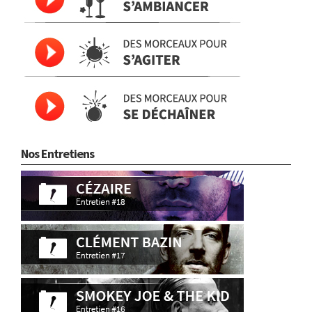
Nos Entretiens