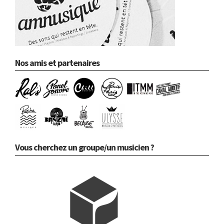
Nos amis et partenaires
Vous cherchez un groupe/un musicien ?