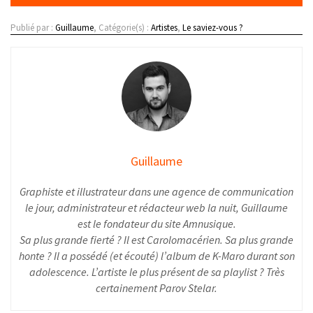
Publié par :
Guillaume
, Catégorie(s) :
Artistes
,
Le saviez-vous ?
Guillaume
Graphiste et illustrateur dans une agence de communication
le jour, administrateur et rédacteur web la nuit, Guillaume
est le fondateur du site Amnusique.
Sa plus grande fierté ? Il est Carolomacérien. Sa plus grande
honte ? Il a possédé (et écouté) l’album de K-Maro durant son
adolescence. L’artiste le plus présent de sa playlist ? Très
certainement Parov Stelar.