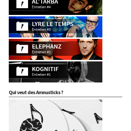
Qui veut des Amnusticks ?