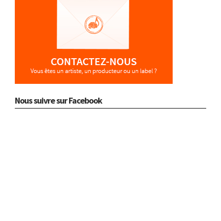
Nous suivre sur Facebook