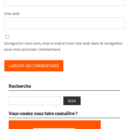
Site web
Enregistrer mon nom, mon e-mail et mon site web dans le navigateur
pour mon prochain commentaire.
Recherche
SEEK
Vous voulez vous faire connaître ?