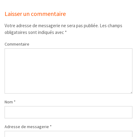
Laisser un commentaire
Votre adresse de messagerie ne sera pas publiée.
Les champs
obligatoires sont indiqués avec
*
Commentaire
Nom
*
Adresse de messagerie
*