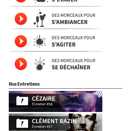
Nos Entretiens