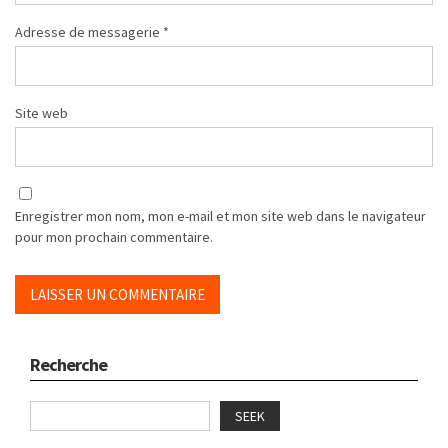
Adresse de messagerie
*
Site web
Enregistrer mon nom, mon e-mail et mon site web dans le navigateur
pour mon prochain commentaire.
Recherche
SEEK