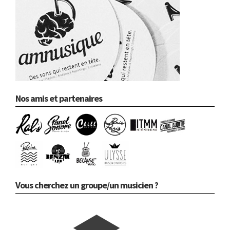
Nos amis et partenaires
Vous cherchez un groupe/un musicien ?