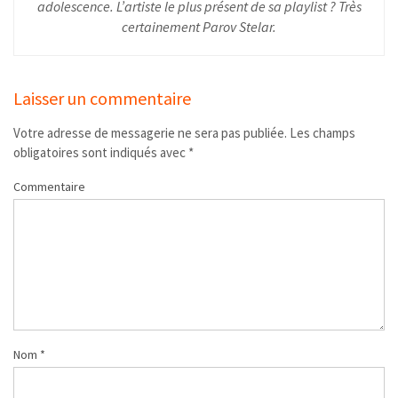
adolescence. L’artiste le plus présent de sa playlist ? Très
certainement Parov Stelar.
Laisser un commentaire
Votre adresse de messagerie ne sera pas publiée.
Les champs
obligatoires sont indiqués avec
*
Commentaire
Nom
*