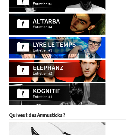
Qui veut des Amnusticks ?