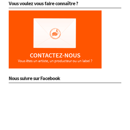
Vous voulez vous faire connaître ?
Nous suivre sur Facebook