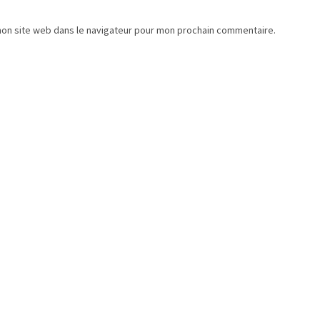
mon site web dans le navigateur pour mon prochain commentaire.