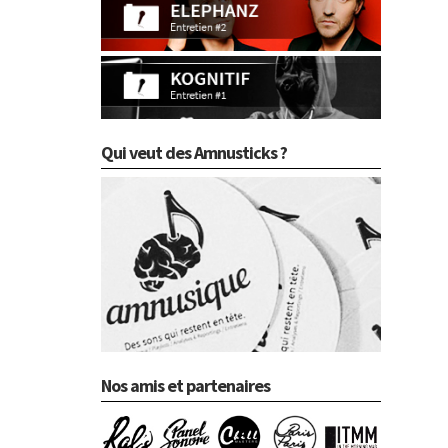
Qui veut des Amnusticks ?
Nos amis et partenaires