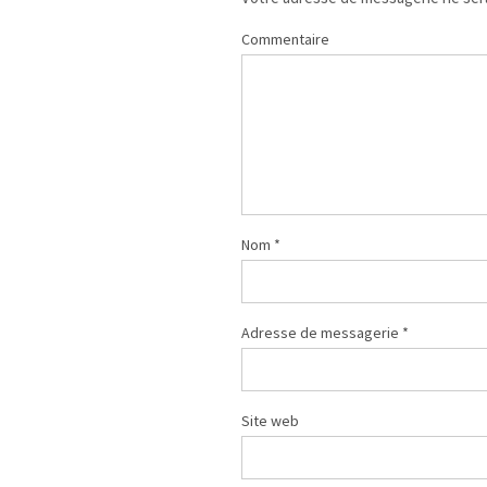
Commentaire
Nom
*
Adresse de messagerie
*
Site web