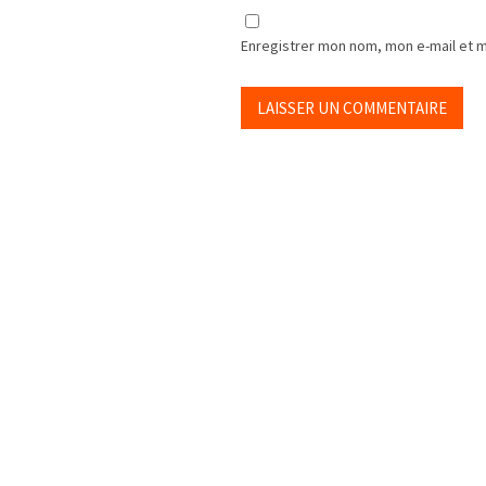
Enregistrer mon nom, mon e-mail et 