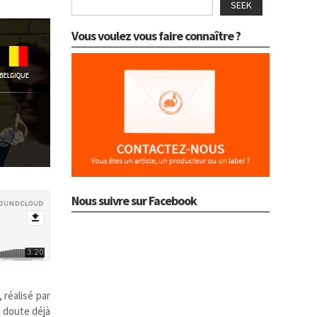
SEEK
Vous voulez vous faire connaître ?
Nous suivre sur Facebook
, réalisé par
s doute déjà