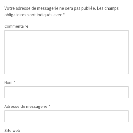
Votre adresse de messagerie ne sera pas publiée.
Les champs
obligatoires sont indiqués avec
*
Commentaire
Nom
*
Adresse de messagerie
*
Site web