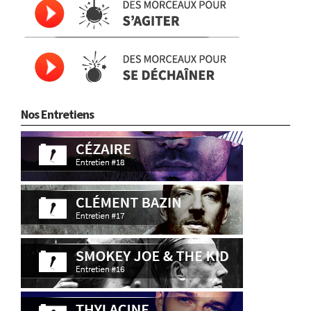
Nos Entretiens