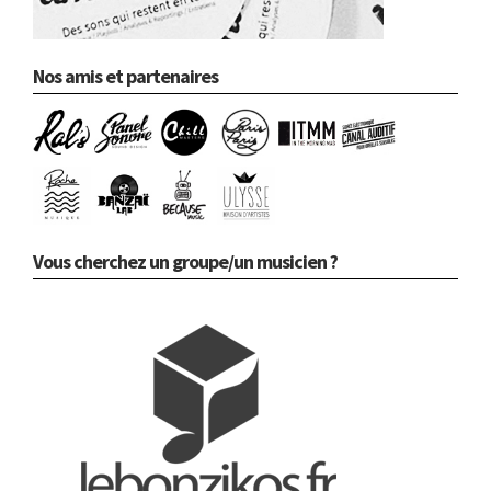
Nos amis et partenaires
Vous cherchez un groupe/un musicien ?