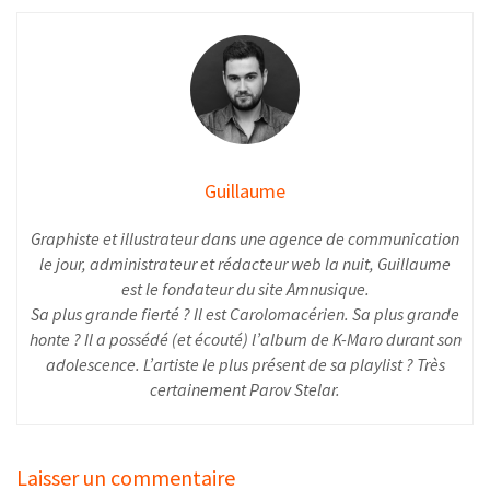
Guillaume
Graphiste et illustrateur dans une agence de communication
le jour, administrateur et rédacteur web la nuit, Guillaume
est le fondateur du site Amnusique.
Sa plus grande fierté ? Il est Carolomacérien. Sa plus grande
honte ? Il a possédé (et écouté) l’album de K-Maro durant son
adolescence. L’artiste le plus présent de sa playlist ? Très
certainement Parov Stelar.
Laisser un commentaire