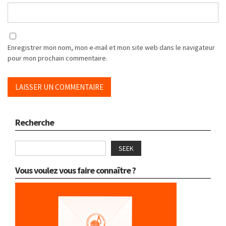
Enregistrer mon nom, mon e-mail et mon site web dans le navigateur
pour mon prochain commentaire.
Recherche
SEEK
Vous voulez vous faire connaître ?