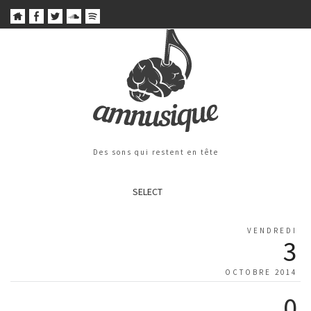
Des sons qui restent en tête
SELECT
VENDREDI
3
OCTOBRE 2014
0