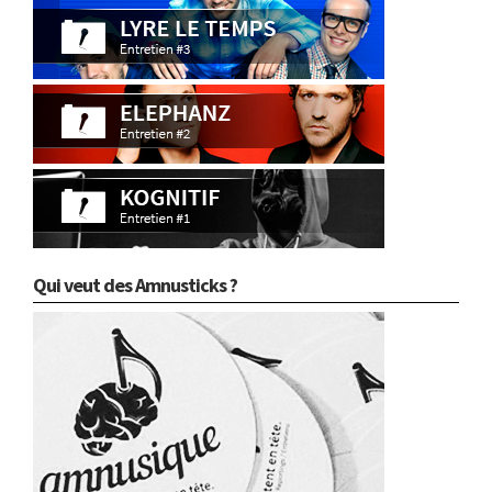
Qui veut des Amnusticks ?