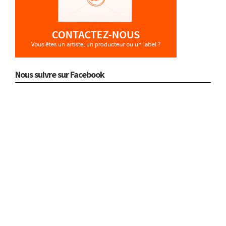
Nous suivre sur Facebook