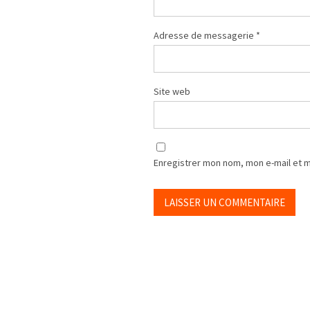
Adresse de messagerie
*
Site web
Enregistrer mon nom, mon e-mail et 