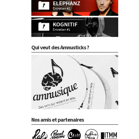
Qui veut des Amnusticks ?
Nos amis et partenaires