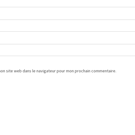
mon site web dans le navigateur pour mon prochain commentaire.