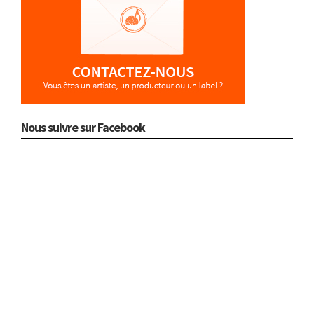
Nous suivre sur Facebook