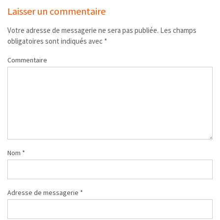
Laisser un commentaire
Votre adresse de messagerie ne sera pas publiée.
Les champs
obligatoires sont indiqués avec
*
Commentaire
Nom
*
Adresse de messagerie
*