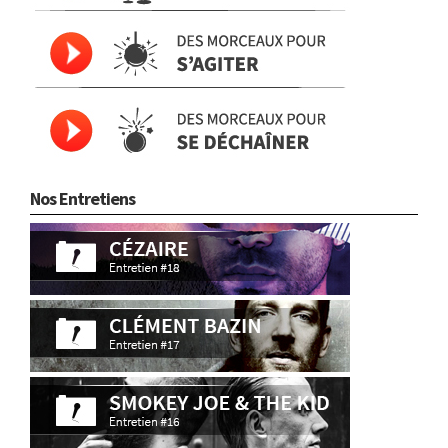
Nos Entretiens