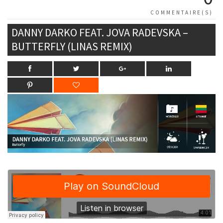
COMMENTAIRE(S)
DANNY DARKO FEAT. JOVA RADEVSKA –
BUTTERFLY (LINAS REMIX)