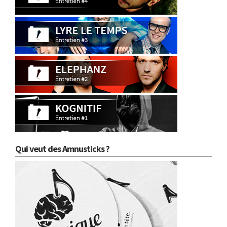
Qui veut des Amnusticks ?