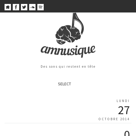
Des sons qui restent en tête
SELECT
LUNDI
27
OCTOBRE 2014
0