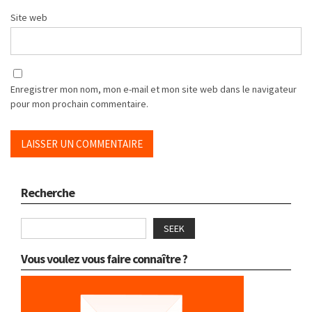
Site web
Enregistrer mon nom, mon e-mail et mon site web dans le navigateur
pour mon prochain commentaire.
Recherche
SEEK
Vous voulez vous faire connaître ?