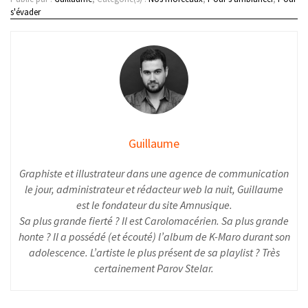
s'évader
Guillaume
Graphiste et illustrateur dans une agence de communication
le jour, administrateur et rédacteur web la nuit, Guillaume
est le fondateur du site Amnusique.
Sa plus grande fierté ? Il est Carolomacérien. Sa plus grande
honte ? Il a possédé (et écouté) l’album de K-Maro durant son
adolescence. L’artiste le plus présent de sa playlist ? Très
certainement Parov Stelar.