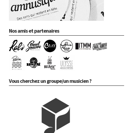
Nos amis et partenaires
Vous cherchez un groupe/un musicien ?