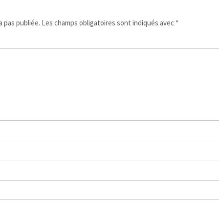
 pas publiée.
Les champs obligatoires sont indiqués avec
*