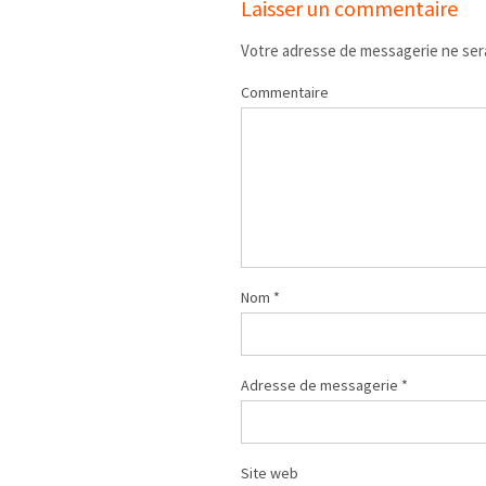
Laisser un commentaire
Votre adresse de messagerie ne sera
Commentaire
Nom
*
Adresse de messagerie
*
Site web