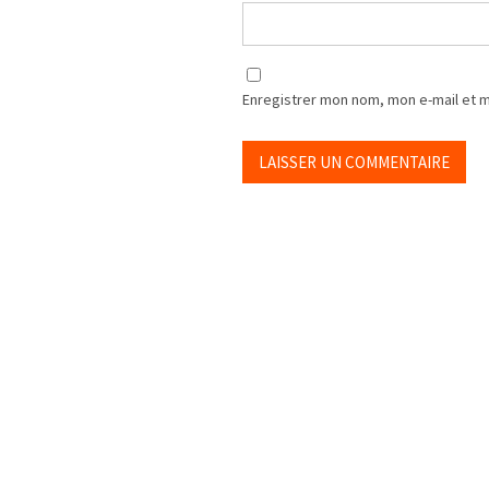
Enregistrer mon nom, mon e-mail et 