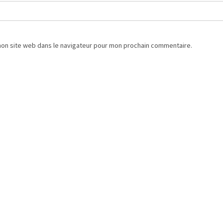
mon site web dans le navigateur pour mon prochain commentaire.