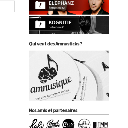
Qui veut des Amnusticks ?
Nos amis et partenaires